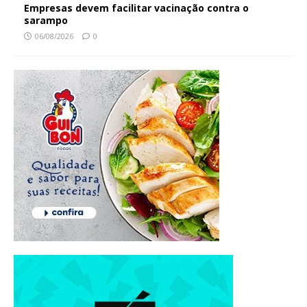
Empresas devem facilitar vacinação contra o
sarampo
06/08/2026
0