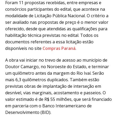
Foram 11 propostas recebidas, entre empresas e
consórcios participantes do edital, que acontece na
modalidade de Licitação Pública Nacional. O critério a
ser avaliado nas propostas de preço é o menor valor
oferecido, desde que atendidas as qualificações para
habilitação técnica previstas no edital. Todos os
documentos referentes a essa licitação estão
disponíveis no site
Compras Paraná
.
A obra vai iniciar no trevo de acesso ao município de
Doutor Camargo, no Noroeste do Estado, e terminar
um quilômetro antes da margem do Rio Ivaí. Serão
mais 6,3 quilômetros duplicados. Também estão
previstas obras de implantação de interseção em
desnível, vias marginais, acostamento e passeios. O
valor estimado é de R$ 55 milhões, que será financiado
em parceria com o Banco Interamericano de
Desenvolvimento (BID).