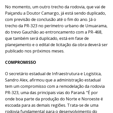
No momento, um outro trecho da rodovia, que vai de
Paiçandu a Doutor Camargo, já está sendo duplicado,
com previsão de conclusão até o fim do ano. Já o
trecho da PR-323 no perímetro urbano de Umuarama,
do trevo Gauchão ao entroncamento com a PR-468,
que também será duplicado, está em fase de
planejamento e o edital de licitação da obra deverá ser
publicado nos próximos meses.
COMPROMISSO
O secretário estadual de Infraestrutura e Logística,
Sandro Alex, afirmou que a administração estadual
tem um compromisso com a remodelação da rodovia
PR-323, uma das principais vias do Paraná. “É por
onde boa parte da produção do Norte e Noroeste é
escoada para as demais regiões. Trata-se de uma
rodovia fundamental para o desenvolvimento do