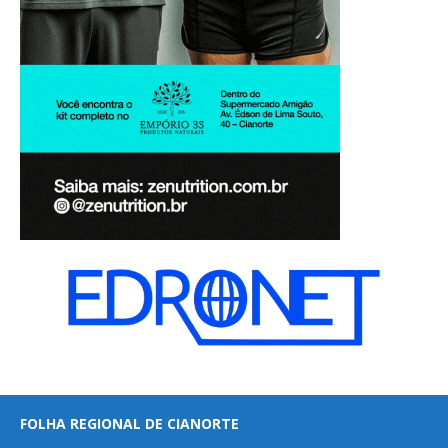
FOLHA REGIONAL DE CIANORTE