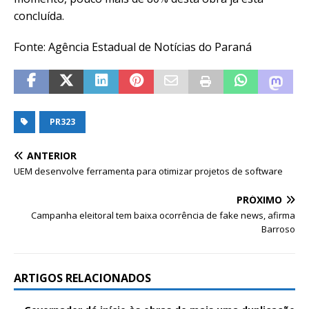
concluída.
Fonte: Agência Estadual de Notícias do Paraná
PR323
ANTERIOR
UEM desenvolve ferramenta para otimizar projetos de software
PRÓXIMO
Campanha eleitoral tem baixa ocorrência de fake news, afirma
Barroso
ARTIGOS RELACIONADOS