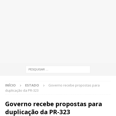
INÍCIO
ESTADO
Governo recebe propostas para
duplicação da PR-323
Governo recebe propostas para
duplicação da PR-323