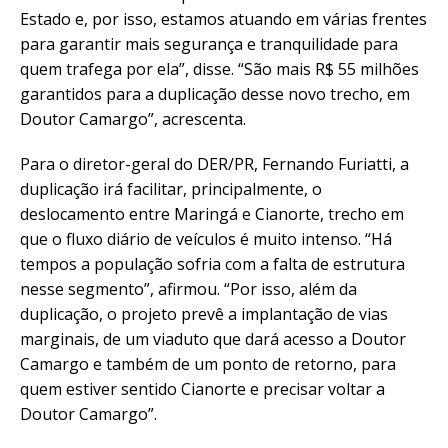
Estado e, por isso, estamos atuando em várias frentes
para garantir mais segurança e tranquilidade para
quem trafega por ela”, disse. “São mais R$ 55 milhões
garantidos para a duplicação desse novo trecho, em
Doutor Camargo”, acrescenta.
Para o diretor-geral do DER/PR, Fernando Furiatti, a
duplicação irá facilitar, principalmente, o
deslocamento entre Maringá e Cianorte, trecho em
que o fluxo diário de veículos é muito intenso. “Há
tempos a população sofria com a falta de estrutura
nesse segmento”, afirmou. “Por isso, além da
duplicação, o projeto prevê a implantação de vias
marginais, de um viaduto que dará acesso a Doutor
Camargo e também de um ponto de retorno, para
quem estiver sentido Cianorte e precisar voltar a
Doutor Camargo”.