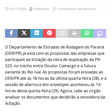
01/11/2020
Publicador
Comentários desativados
O Departamento de Estradas de Rodagem do Paraná
(DER/PR) já está com as propostas das empresas que
participam da licitação da obra de duplicação da PR-
323, no trecho entre Doutor Camargo e a futura
variante do Rio Ivaí. As propostas foram enviadas ao
DER/PR até às 18 horas da última quarta-feira (28), e a
sessão de abertura dos envelopes aconteceu às 14
horas desta quinta-feira (29). Agora, cabe ao órgão
analisar os documentos que decidirão a vencedora da
licitação.