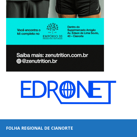
FOLHA REGIONAL DE CIANORTE