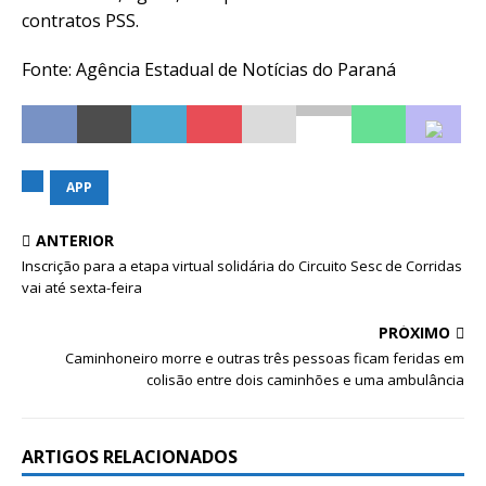
contratos PSS.
Fonte: Agência Estadual de Notícias do Paraná
APP
ANTERIOR
Inscrição para a etapa virtual solidária do Circuito Sesc de Corridas
vai até sexta-feira
PRÓXIMO
Caminhoneiro morre e outras três pessoas ficam feridas em
colisão entre dois caminhões e uma ambulância
ARTIGOS RELACIONADOS