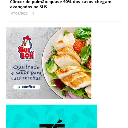
Câncer de pulmão: quase 90% dos casos chegam
avançados ao SUS
07/08/2026
0