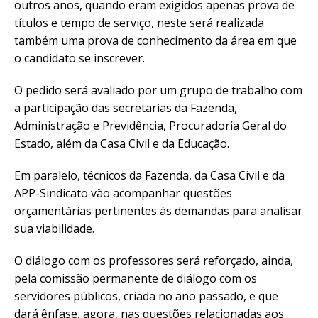
outros anos, quando eram exigidos apenas prova de
títulos e tempo de serviço, neste será realizada
também uma prova de conhecimento da área em que
o candidato se inscrever.
O pedido será avaliado por um grupo de trabalho com
a participação das secretarias da Fazenda,
Administração e Previdência, Procuradoria Geral do
Estado, além da Casa Civil e da Educação.
Em paralelo, técnicos da Fazenda, da Casa Civil e da
APP-Sindicato vão acompanhar questões
orçamentárias pertinentes às demandas para analisar
sua viabilidade.
O diálogo com os professores será reforçado, ainda,
pela comissão permanente de diálogo com os
servidores públicos, criada no ano passado, e que
dará ênfase, agora, nas questões relacionadas aos