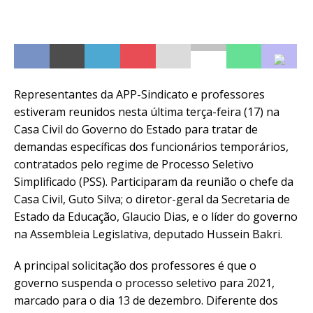
Representantes da APP-Sindicato e professores
estiveram reunidos nesta última terça-feira (17) na
Casa Civil do Governo do Estado para tratar de
demandas específicas dos funcionários temporários,
contratados pelo regime de Processo Seletivo
Simplificado (PSS). Participaram da reunião o chefe da
Casa Civil, Guto Silva; o diretor-geral da Secretaria de
Estado da Educação, Glaucio Dias, e o líder do governo
na Assembleia Legislativa, deputado Hussein Bakri.
A principal solicitação dos professores é que o
governo suspenda o processo seletivo para 2021,
marcado para o dia 13 de dezembro. Diferente dos