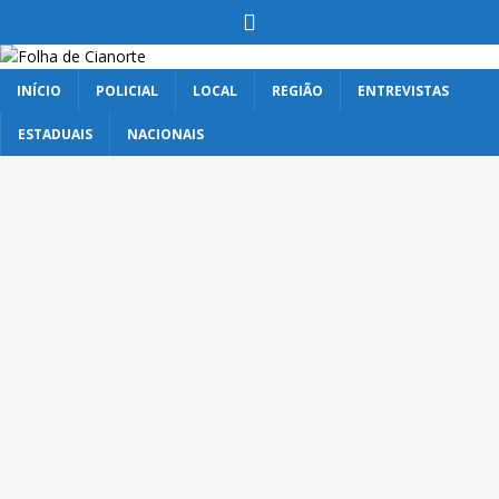
INÍCIO
POLICIAL
LOCAL
REGIÃO
ENTREVISTAS
ESTADUAIS
NACIONAIS