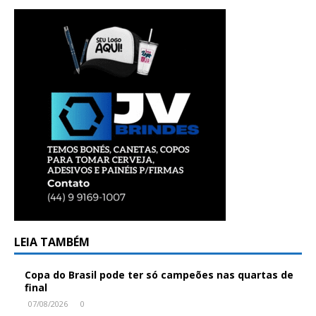
LEIA TAMBÉM
Copa do Brasil pode ter só campeões nas quartas de
final
07/08/2026
0