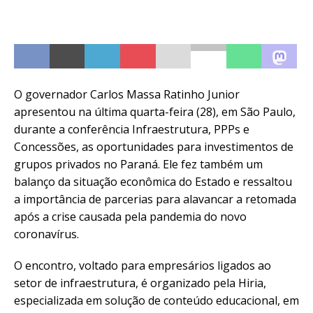
O governador Carlos Massa Ratinho Junior
apresentou na última quarta-feira (28), em São Paulo,
durante a conferência Infraestrutura, PPPs e
Concessões, as oportunidades para investimentos de
grupos privados no Paraná. Ele fez também um
balanço da situação econômica do Estado e ressaltou
a importância de parcerias para alavancar a retomada
após a crise causada pela pandemia do novo
coronavírus.
O encontro, voltado para empresários ligados ao
setor de infraestrutura, é organizado pela Hiria,
especializada em solução de conteúdo educacional, em