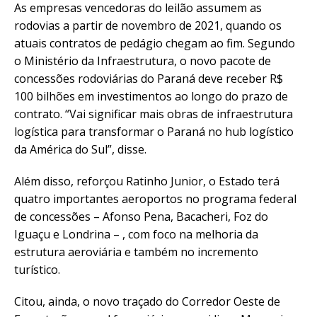
As empresas vencedoras do leilão assumem as
rodovias a partir de novembro de 2021, quando os
atuais contratos de pedágio chegam ao fim. Segundo
o Ministério da Infraestrutura, o novo pacote de
concessões rodoviárias do Paraná deve receber R$
100 bilhões em investimentos ao longo do prazo de
contrato. “Vai significar mais obras de infraestrutura
logística para transformar o Paraná no hub logístico
da América do Sul”, disse.
Além disso, reforçou Ratinho Junior, o Estado terá
quatro importantes aeroportos no programa federal
de concessões – Afonso Pena, Bacacheri, Foz do
Iguaçu e Londrina – , com foco na melhoria da
estrutura aeroviária e também no incremento
turístico.
Citou, ainda, o novo traçado do Corredor Oeste de