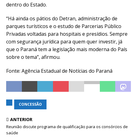
dentro do Estado.
“Há ainda os pátios do Detran, administração de
parques turísticos e o estudo de Parcerias Público
Privadas voltadas para hospitais e presídios. Sempre
com segurança jurídica para quem quer investir, já
que o Paraná tem a legislação mais moderna do País
sobre o tema”, afirmou.
Fonte: Agência Estadual de Notícias do Paraná
CONCESSÃO
ANTERIOR
Reunião discute programa de qualificação para os consórcios de
saúde