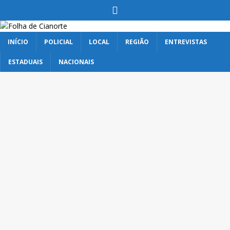
INÍCIO
POLICIAL
LOCAL
REGIÃO
ENTREVISTAS
ESTADUAIS
NACIONAIS