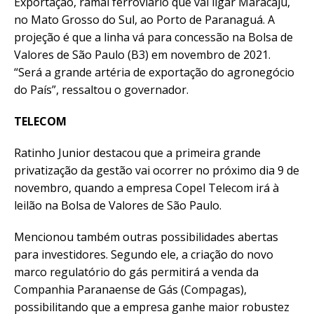
Exportação, ramal ferroviário que vai ligar Maracaju,
no Mato Grosso do Sul, ao Porto de Paranaguá. A
projeção é que a linha vá para concessão na Bolsa de
Valores de São Paulo (B3) em novembro de 2021.
“Será a grande artéria de exportação do agronegócio
do País”, ressaltou o governador.
TELECOM
Ratinho Junior destacou que a primeira grande
privatização da gestão vai ocorrer no próximo dia 9 de
novembro, quando a empresa Copel Telecom irá à
leilão na Bolsa de Valores de São Paulo.
Mencionou também outras possibilidades abertas
para investidores. Segundo ele, a criação do novo
marco regulatório do gás permitirá a venda da
Companhia Paranaense de Gás (Compagas),
possibilitando que a empresa ganhe maior robustez