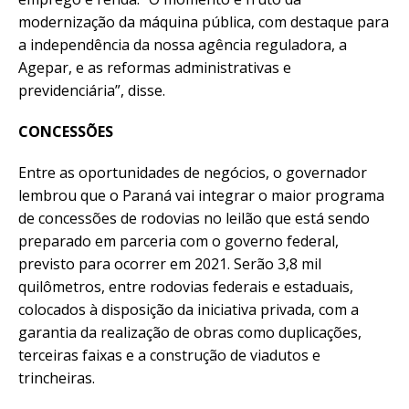
modernização da máquina pública, com destaque para
a independência da nossa agência reguladora, a
Agepar, e as reformas administrativas e
previdenciária”, disse.
CONCESSÕES
Entre as oportunidades de negócios, o governador
lembrou que o Paraná vai integrar o maior programa
de concessões de rodovias no leilão que está sendo
preparado em parceria com o governo federal,
previsto para ocorrer em 2021. Serão 3,8 mil
quilômetros, entre rodovias federais e estaduais,
colocados à disposição da iniciativa privada, com a
garantia da realização de obras como duplicações,
terceiras faixas e a construção de viadutos e
trincheiras.