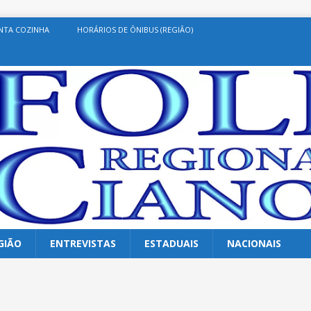
NTA COZINHA
HORÁRIOS DE ÔNIBUS (REGIÃO)
GIÃO
ENTREVISTAS
ESTADUAIS
NACIONAIS