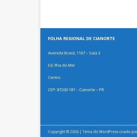
FOLHA REGIONAL DE CIANORTE
Avenida Brasil, 1167 – Sala 3
Ed. Ilha do Mel
Centro
CEP: 87200-181 – Cianorte – PR
Copyright © 2026 | Tema do WordPress criado po