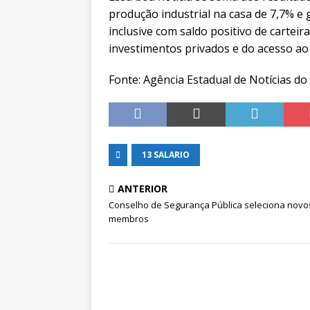
produção industrial na casa de 7,7% 
inclusive com saldo positivo de cartei
investimentos privados e do acesso ao
Fonte: Agência Estadual de Notícias d
13 SALARIO
ANTERIOR
Conselho de Segurança Pública seleciona novo
membros