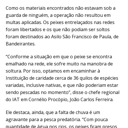
Como os materiais encontrados não estavam sob a
guarda de ninguém, a operação não resultou em
multas aplicadas. Os peixes entrelaçados nas redes
foram libertados e os que não podiam ser soltos
foram destinados ao Asilo São Francisco de Paula, de
Bandeirantes.
“Conforme a situação em que o peixe se encontra
emalhado na rede, ele sofre muito na manobra de
soltura. Por isso, optamos em encaminhar à
Instituição de caridade cerca de 36 quilos de espécies
variadas, inclusive nativas, e que não poderiam estar
sendo pescadas no momento”, disse o chefe regional
do IAT em Cornélio Procópio, João Carlos Ferreira.
Ele destaca, ainda, que a falta de chuva é um
agravante para a pesca predatória. “Com pouca
quantidade de água nos rios, os peixes ficam presos