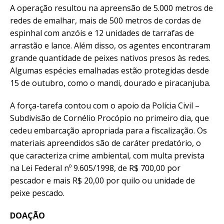
A operação resultou na apreensão de 5.000 metros de
redes de emalhar, mais de 500 metros de cordas de
espinhal com anzóis e 12 unidades de tarrafas de
arrastão e lance. Além disso, os agentes encontraram
grande quantidade de peixes nativos presos às redes.
Algumas espécies emalhadas estão protegidas desde
15 de outubro, como o mandi, dourado e piracanjuba.
A força-tarefa contou com o apoio da Polícia Civil –
Subdivisão de Cornélio Procópio no primeiro dia, que
cedeu embarcação apropriada para a fiscalização. Os
materiais apreendidos são de caráter predatório, o
que caracteriza crime ambiental, com multa prevista
na Lei Federal nº 9.605/1998, de R$ 700,00 por
pescador e mais R$ 20,00 por quilo ou unidade de
peixe pescado.
DOAÇÃO