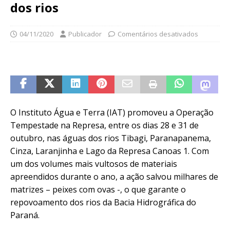
dos rios
04/11/2020
Publicador
Comentários desativados
O Instituto Água e Terra (IAT) promoveu a Operação
Tempestade na Represa, entre os dias 28 e 31 de
outubro, nas águas dos rios Tibagi, Paranapanema,
Cinza, Laranjinha e Lago da Represa Canoas 1. Com
um dos volumes mais vultosos de materiais
apreendidos durante o ano, a ação salvou milhares de
matrizes – peixes com ovas -, o que garante o
repovoamento dos rios da Bacia Hidrográfica do
Paraná.