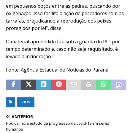
em pequenos poços entre as pedras, buscando por
oxigenação. Isso facilita a ação de pescadores com as
tarrafas, prejudicando a reprodução dos peixes
protegidos por lei”, disse.
O material apreendido fica sob a guarda do IAT por
tempo determinado e, caso não seja requisitado, é
levado à incineração.
Fonte: Agência Estadual de Notícias do Paraná
RIOS
ANTERIOR
Fiocruz inicia estudo da progressão da covid-19 em seres
humanos