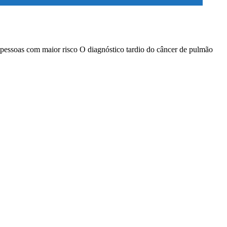
 pessoas com maior risco O diagnóstico tardio do câncer de pulmão