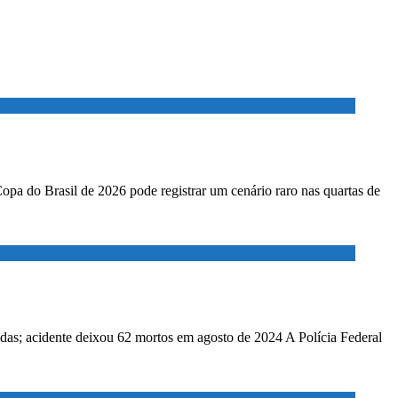
Copa do Brasil de 2026 pode registrar um cenário raro nas quartas de
adas; acidente deixou 62 mortos em agosto de 2024 A Polícia Federal