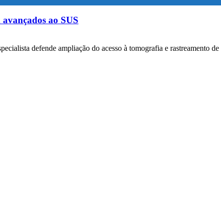
m avançados ao SUS
specialista defende ampliação do acesso à tomografia e rastreamento de