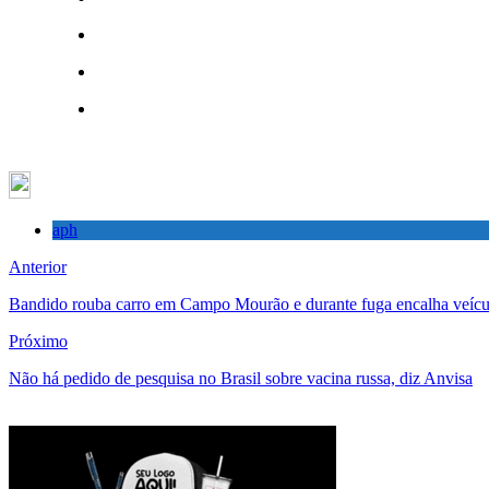
aph
Anterior
Bandido rouba carro em Campo Mourão e durante fuga encalha veíc
Próximo
Não há pedido de pesquisa no Brasil sobre vacina russa, diz Anvisa