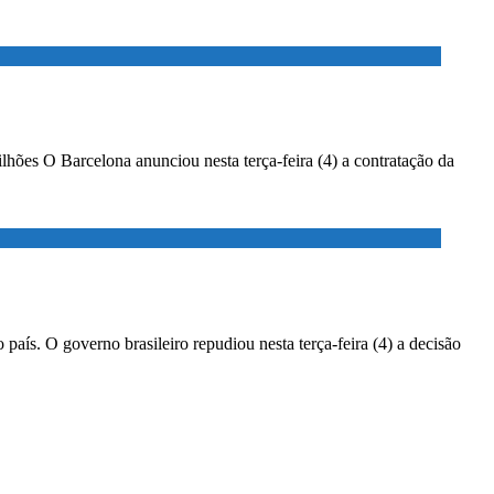
lhões O Barcelona anunciou nesta terça-feira (4) a contratação da
país. O governo brasileiro repudiou nesta terça-feira (4) a decisão