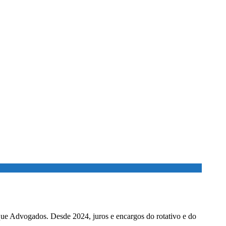
ados. Desde 2024, juros e encargos do rotativo e do