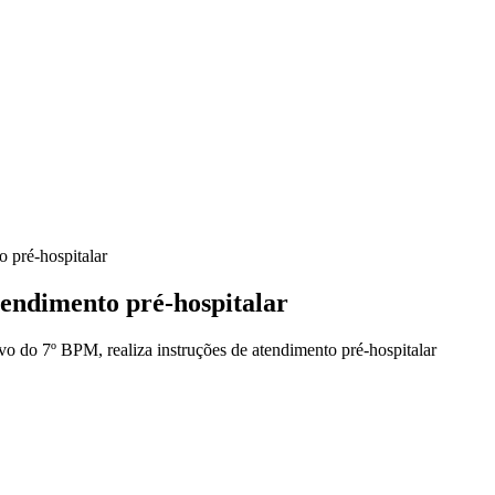
o pré-hospitalar
tendimento pré-hospitalar
o do 7º BPM, realiza instruções de atendimento pré-hospitalar