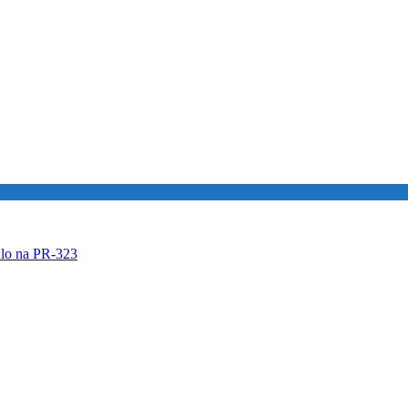
ulo na PR-323