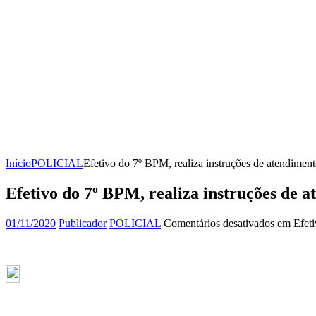
Início
POLICIAL
Efetivo do 7º BPM, realiza instruções de atendiment
Efetivo do 7º BPM, realiza instruções de a
01/11/2020
Publicador
POLICIAL
Comentários desativados
em Efetiv