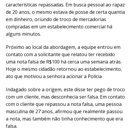
características repassadas. Em busca pessoal ao rapaz
de 20 anos, o mesmo estava de posse de certa quantia
em dinheiro, oriundo de troco de mercadorias
compradas em um estabelecimento comercial há
alguns minutos.
Próximo ao local da abordagem, a equipe entrou em
contato com a solicitante que relatou ter recebido
uma nota falsa de R$100 há cerca uma semana atrás.
Hoje o mesmo cidadão retornou ao estabelecimento,
ato que motivou a senhora acionar a Polícia.
Indagado sobre a origem, este disse ter pego de troco
com um cliente, mas desconhecia ser falsa. Em contato
com o cliente que repassou a nota falsa, uma pessoa
masculina de 27 anos, afirmou que realmente passou
a nota, mas também não tinha conhecimento que era
falsa.