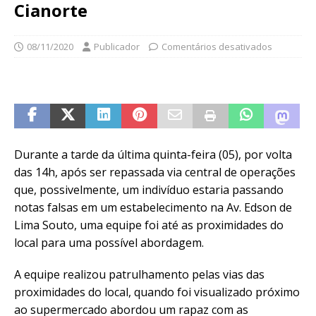
Cianorte
08/11/2020
Publicador
Comentários desativados
Durante a tarde da última quinta-feira (05), por volta
das 14h, após ser repassada via central de operações
que, possivelmente, um indivíduo estaria passando
notas falsas em um estabelecimento na Av. Edson de
Lima Souto, uma equipe foi até as proximidades do
local para uma possível abordagem.
A equipe realizou patrulhamento pelas vias das
proximidades do local, quando foi visualizado próximo
ao supermercado abordou um rapaz com as