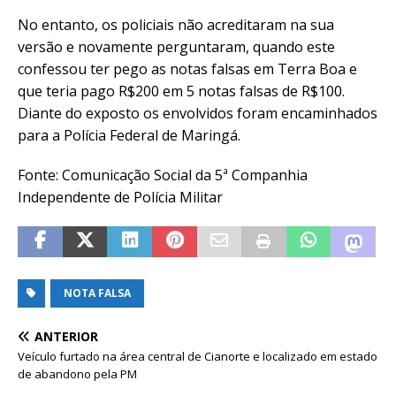
No entanto, os policiais não acreditaram na sua
versão e novamente perguntaram, quando este
confessou ter pego as notas falsas em Terra Boa e
que teria pago R$200 em 5 notas falsas de R$100.
Diante do exposto os envolvidos foram encaminhados
para a Polícia Federal de Maringá.
Fonte: Comunicação Social da 5ª Companhia
Independente de Polícia Militar
NOTA FALSA
ANTERIOR
Veículo furtado na área central de Cianorte e localizado em estado
de abandono pela PM