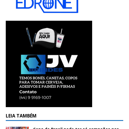
LEIA TAMBÉM