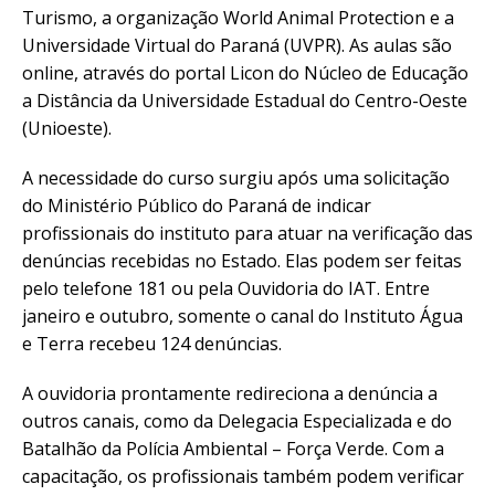
Turismo, a organização World Animal Protection e a
Universidade Virtual do Paraná (UVPR). As aulas são
online, através do portal Licon do Núcleo de Educação
a Distância da Universidade Estadual do Centro-Oeste
(Unioeste).
A necessidade do curso surgiu após uma solicitação
do Ministério Público do Paraná de indicar
profissionais do instituto para atuar na verificação das
denúncias recebidas no Estado. Elas podem ser feitas
pelo telefone 181 ou pela Ouvidoria do IAT. Entre
janeiro e outubro, somente o canal do Instituto Água
e Terra recebeu 124 denúncias.
A ouvidoria prontamente redireciona a denúncia a
outros canais, como da Delegacia Especializada e do
Batalhão da Polícia Ambiental – Força Verde. Com a
capacitação, os profissionais também podem verificar