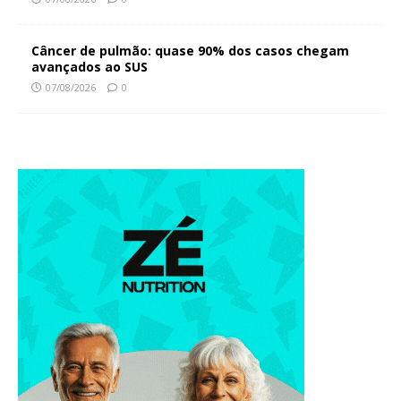
Câncer de pulmão: quase 90% dos casos chegam
avançados ao SUS
07/08/2026
0