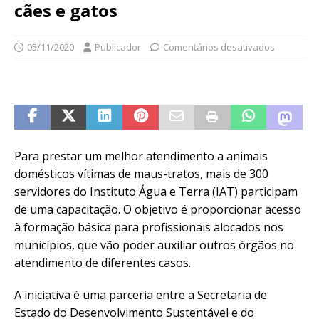
cães e gatos
05/11/2020
Publicador
Comentários desativados
Para prestar um melhor atendimento a animais
domésticos vítimas de maus-tratos, mais de 300
servidores do Instituto Água e Terra (IAT) participam
de uma capacitação. O objetivo é proporcionar acesso
à formação básica para profissionais alocados nos
municípios, que vão poder auxiliar outros órgãos no
atendimento de diferentes casos.
A iniciativa é uma parceria entre a Secretaria de
Estado do Desenvolvimento Sustentável e do