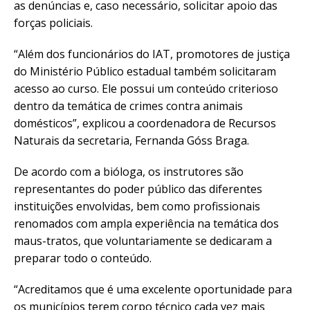
as denúncias e, caso necessário, solicitar apoio das
forças policiais.
“Além dos funcionários do IAT, promotores de justiça
do Ministério Público estadual também solicitaram
acesso ao curso. Ele possui um conteúdo criterioso
dentro da temática de crimes contra animais
domésticos”, explicou a coordenadora de Recursos
Naturais da secretaria, Fernanda Góss Braga.
De acordo com a bióloga, os instrutores são
representantes do poder público das diferentes
instituições envolvidas, bem como profissionais
renomados com ampla experiência na temática dos
maus-tratos, que voluntariamente se dedicaram a
preparar todo o conteúdo.
“Acreditamos que é uma excelente oportunidade para
os municípios terem corpo técnico cada vez mais