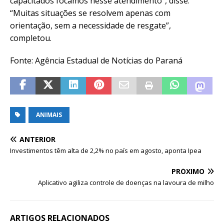
capacitados focamos nesse atendimento”, disse.
“Muitas situações se resolvem apenas com
orientação, sem a necessidade de resgate”,
completou.
Fonte: Agência Estadual de Notícias do Paraná
ANIMAIS
ANTERIOR
Investimentos têm alta de 2,2% no país em agosto, aponta Ipea
PRÓXIMO
Aplicativo agiliza controle de doenças na lavoura de milho
ARTIGOS RELACIONADOS