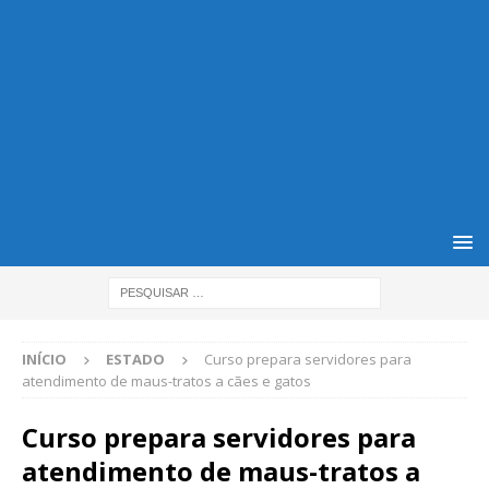
INÍCIO
ESTADO
Curso prepara servidores para
atendimento de maus-tratos a cães e gatos
Curso prepara servidores para
atendimento de maus-tratos a