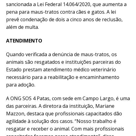
sancionada a Lei Federal 14.064/2020, que aumenta a
pena para maus-tratos contra cães e gatos. A lei
prevê condenação de dois a cinco anos de reclusão,
além de multa.
ATENDIMENTO
Quando verificada a denúncia de maus-tratos, os
animais são resgatados e instituições parceiras do
Estado prestam atendimento médico veterinário
necessário para a reabilitação e encaminhamento
para adoção.
A ONG SOS 4 Patas, com sede em Campo Largo, é uma
das parceiras. A diretora da instituição, Mariane
Mazzon, destaca que profissionais capacitados dão
agilidade à solução dos casos. “Nosso trabalho é
resgatar e receber o animal. Com mais profissionais