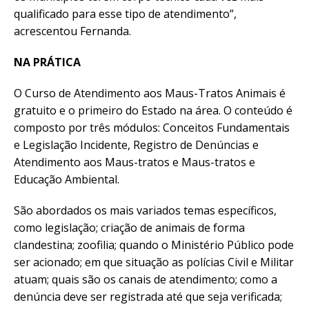
qualificado para esse tipo de atendimento”,
acrescentou Fernanda.
NA PRÁTICA
O Curso de Atendimento aos Maus-Tratos Animais é
gratuito e o primeiro do Estado na área. O conteúdo é
composto por três módulos: Conceitos Fundamentais
e Legislação Incidente, Registro de Denúncias e
Atendimento aos Maus-tratos e Maus-tratos e
Educação Ambiental.
São abordados os mais variados temas específicos,
como legislação; criação de animais de forma
clandestina; zoofilia; quando o Ministério Público pode
ser acionado; em que situação as polícias Civil e Militar
atuam; quais são os canais de atendimento; como a
denúncia deve ser registrada até que seja verificada;