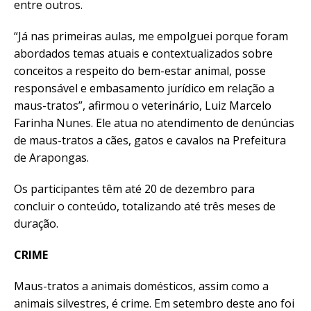
entre outros.
“Já nas primeiras aulas, me empolguei porque foram
abordados temas atuais e contextualizados sobre
conceitos a respeito do bem-estar animal, posse
responsável e embasamento jurídico em relação a
maus-tratos”, afirmou o veterinário, Luiz Marcelo
Farinha Nunes. Ele atua no atendimento de denúncias
de maus-tratos a cães, gatos e cavalos na Prefeitura
de Arapongas.
Os participantes têm até 20 de dezembro para
concluir o conteúdo, totalizando até três meses de
duração.
CRIME
Maus-tratos a animais domésticos, assim como a
animais silvestres, é crime. Em setembro deste ano foi