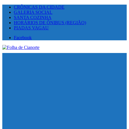
CRÔNICAS DA CIDADE
GALERIA SOCIAL
SANTA COZINHA
HORÁRIOS DE ÔNIBUS (REGIÃO)
PIADAS VAGAU
Facebook