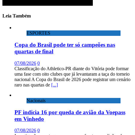
Leia Também
ESPORTES
Copa do Brasil pode ter só campeões nas
quartas de final
07/08/2026
0
Classificação do Athletico-PR diante do Vitória pode formar
uma fase com oito clubes que já levantaram a taça do torneio
nacional A Copa do Brasil de 2026 pode registrar um cenário
raro nas quartas de
[...]
Nacionais
PF indicia 16 por queda de avião da Voepass
em Vinhedo
07/08/2026
0