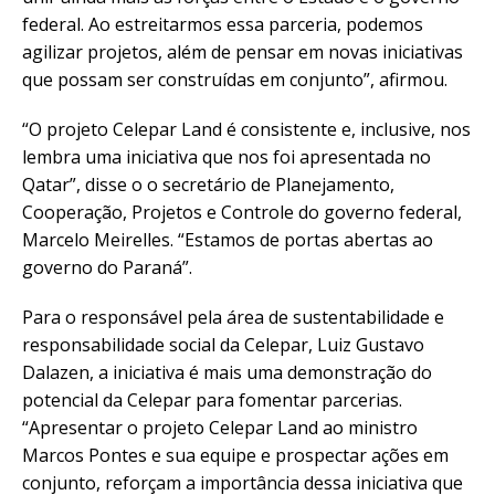
federal. Ao estreitarmos essa parceria, podemos
agilizar projetos, além de pensar em novas iniciativas
que possam ser construídas em conjunto”, afirmou.
“O projeto Celepar Land é consistente e, inclusive, nos
lembra uma iniciativa que nos foi apresentada no
Qatar”, disse o o secretário de Planejamento,
Cooperação, Projetos e Controle do governo federal,
Marcelo Meirelles. “Estamos de portas abertas ao
governo do Paraná”.
Para o responsável pela área de sustentabilidade e
responsabilidade social da Celepar, Luiz Gustavo
Dalazen, a iniciativa é mais uma demonstração do
potencial da Celepar para fomentar parcerias.
“Apresentar o projeto Celepar Land ao ministro
Marcos Pontes e sua equipe e prospectar ações em
conjunto, reforçam a importância dessa iniciativa que