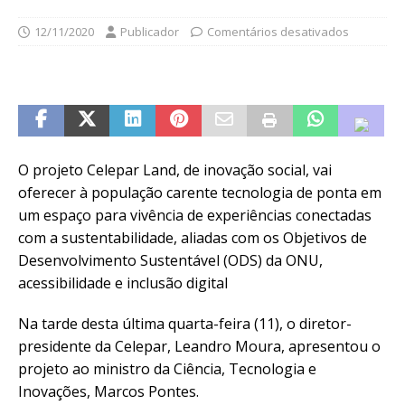
12/11/2020
Publicador
Comentários desativados
O projeto Celepar Land, de inovação social, vai
oferecer à população carente tecnologia de ponta em
um espaço para vivência de experiências conectadas
com a sustentabilidade, aliadas com os Objetivos de
Desenvolvimento Sustentável (ODS) da ONU,
acessibilidade e inclusão digital
Na tarde desta última quarta-feira (11), o diretor-
presidente da Celepar, Leandro Moura, apresentou o
projeto ao ministro da Ciência, Tecnologia e
Inovações, Marcos Pontes.