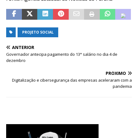
PROJETO SOCIAL
ANTERIOR
Governador antecipa pagamento do 13° salário no dia 4 de
dezembro
PRÓXIMO
Digitalização e cibersegurança das empresas aceleraram com a
pandemia