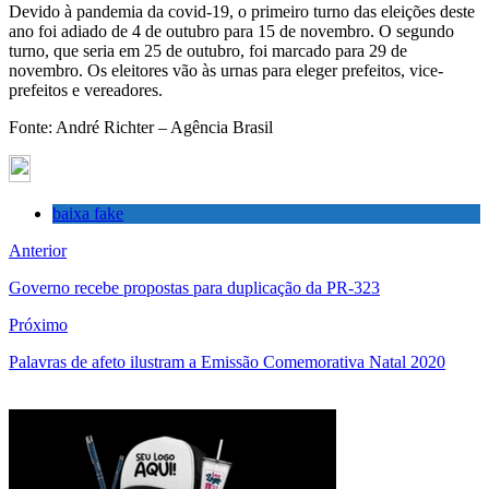
Devido à pandemia da covid-19, o primeiro turno das eleições deste
ano foi adiado de 4 de outubro para 15 de novembro. O segundo
turno, que seria em 25 de outubro, foi marcado para 29 de
novembro. Os eleitores vão às urnas para eleger prefeitos, vice-
prefeitos e vereadores.
Fonte: André Richter – Agência Brasil
baixa fake
Anterior
Governo recebe propostas para duplicação da PR-323
Próximo
Palavras de afeto ilustram a Emissão Comemorativa Natal 2020