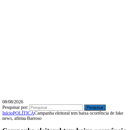
08/08/2026
Pesquisar por:
Início
POLÍTICA
Campanha eleitoral tem baixa ocorrência de fake
news, afirma Barroso