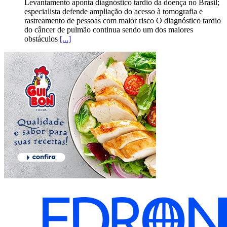
Levantamento aponta diagnóstico tardio da doença no Brasil;
especialista defende ampliação do acesso à tomografia e
rastreamento de pessoas com maior risco O diagnóstico tardio
do câncer de pulmão continua sendo um dos maiores
obstáculos
[...]