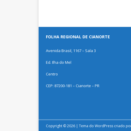
FOLHA REGIONAL DE CIANORTE
Avenida Brasil, 1167 – Sala 3
Ed. Ilha do Mel
Centro
CEP: 87200-181 – Cianorte – PR
Copyright © 2026 | Tema do WordPress criado po