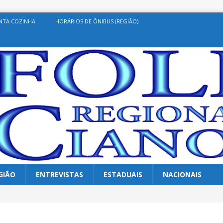
NTA COZINHA
HORÁRIOS DE ÔNIBUS (REGIÃO)
GIÃO
ENTREVISTAS
ESTADUAIS
NACIONAIS