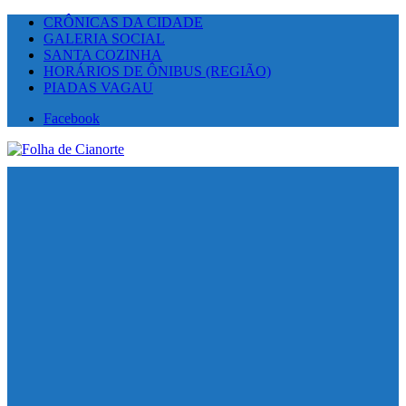
CRÔNICAS DA CIDADE
GALERIA SOCIAL
SANTA COZINHA
HORÁRIOS DE ÔNIBUS (REGIÃO)
PIADAS VAGAU
Facebook