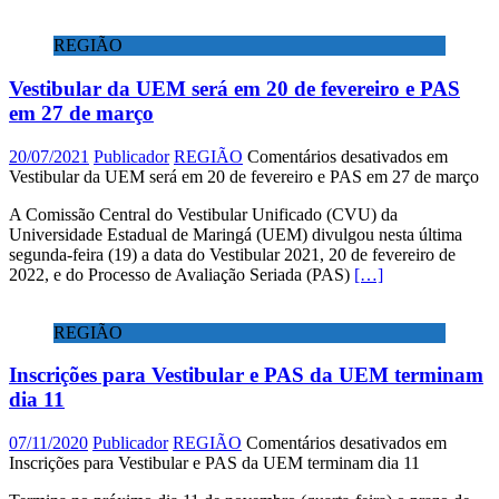
REGIÃO
Vestibular da UEM será em 20 de fevereiro e PAS
em 27 de março
20/07/2021
Publicador
REGIÃO
Comentários desativados
em
Vestibular da UEM será em 20 de fevereiro e PAS em 27 de março
A Comissão Central do Vestibular Unificado (CVU) da
Universidade Estadual de Maringá (UEM) divulgou nesta última
segunda-feira (19) a data do Vestibular 2021, 20 de fevereiro de
2022, e do Processo de Avaliação Seriada (PAS)
[…]
REGIÃO
Inscrições para Vestibular e PAS da UEM terminam
dia 11
07/11/2020
Publicador
REGIÃO
Comentários desativados
em
Inscrições para Vestibular e PAS da UEM terminam dia 11