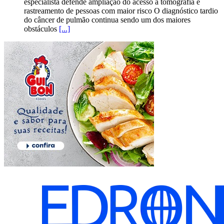
especialista defende ampliação do acesso à tomografia e
rastreamento de pessoas com maior risco O diagnóstico tardio
do câncer de pulmão continua sendo um dos maiores
obstáculos
[...]