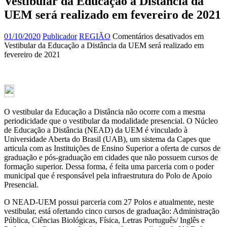
Vestibular da Educação a Distância da
UEM será realizado em fevereiro de 2021
01/10/2020
Publicador
REGIÃO
Comentários desativados
em
Vestibular da Educação a Distância da UEM será realizado em
fevereiro de 2021
O vestibular da Educação a Distância não ocorre com a mesma
periodicidade que o vestibular da modalidade presencial. O Núcleo
de Educação a Distância (NEAD) da UEM é vinculado à
Universidade Aberta do Brasil (UAB), um sistema da Capes que
articula com as Instituições de Ensino Superior a oferta de cursos de
graduação e pós-graduação em cidades que não possuem cursos de
formação superior. Dessa forma, é feita uma parceria com o poder
municipal que é responsável pela infraestrutura do Polo de Apoio
Presencial.
O NEAD-UEM possui parceria com 27 Polos e atualmente, neste
vestibular, está ofertando cinco cursos de graduação: Administração
Pública, Ciências Biológicas, Física, Letras Português/ Inglês e