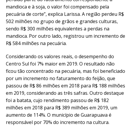
mandioca e à soja, o valor foi compensado pela
pecuária de corte”, explica Larissa. A região perdeu R$
502 milhões no grupo de grãos e grandes culturas,
sendo R$ 300 milhões equivalentes a perdas na
mandioca. Por outro lado, registrou um incremento de
R$ 584 milhões na pecuária.
Considerando os valores reais, o desempenho do
Centro Sul foi 7% maior em 2019. O resultado não
ficou tão concentrado na pecuária, mas foi beneficiado
por um incremento no faturamento do feijão, que
passou de R$ 86 milhões em 2018 para R$ 188 milhões
em 2019, considerando as três safras. Outro destaque
foi a batata, cujo rendimento passou de R$ 182
milhões em 2018 para R$ 389 milhões em 2019, um
aumento de 114%. O município de Guarapuava é
responsável por 70% do incremento na cultura.