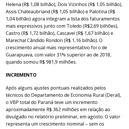
Helena (R$ 1,08 bilhão), Dois Vizinhos (R$ 1,05 bilhão),
Assis Chateaubriand (R$ 1,05 bilhão) e Palotina (R$
1,04 bilhão) agora integram a lista dos faturamentos
mais expressivos junto com Toledo (R$2,69 bilhões),
Castro (R$ 1,72 bilhão), Cascavel (R$ 1,67 bilhão) e
Marechal Cândido Rondon (R$ 1,16 bilhão). O
crescimento anual mais representativo foi o de
Guarapuava, com valor 31% superior ao de 2018,
quando somou R$ 981,9 milhões.
INCREMENTO
Após alguns ajustes pontuais realizados pelos
técnicos do Departamento de Economia Rural (Deral),
o VBP total do Paraná teve um incremento
aproximadamente R$ 362 milhões em relação ao
divulgado no relatório preliminar, em agosto. O valor
representa um crescimento nominal – sem os