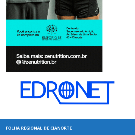
FOLHA REGIONAL DE CIANORTE