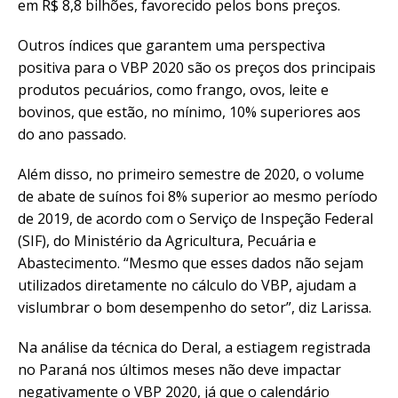
em R$ 8,8 bilhões, favorecido pelos bons preços.
Outros índices que garantem uma perspectiva
positiva para o VBP 2020 são os preços dos principais
produtos pecuários, como frango, ovos, leite e
bovinos, que estão, no mínimo, 10% superiores aos
do ano passado.
Além disso, no primeiro semestre de 2020, o volume
de abate de suínos foi 8% superior ao mesmo período
de 2019, de acordo com o Serviço de Inspeção Federal
(SIF), do Ministério da Agricultura, Pecuária e
Abastecimento. “Mesmo que esses dados não sejam
utilizados diretamente no cálculo do VBP, ajudam a
vislumbrar o bom desempenho do setor”, diz Larissa.
Na análise da técnica do Deral, a estiagem registrada
no Paraná nos últimos meses não deve impactar
negativamente o VBP 2020, já que o calendário