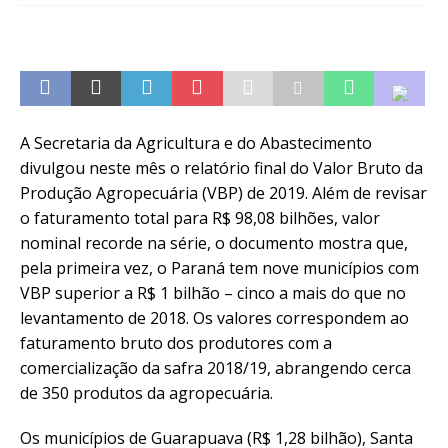
A Secretaria da Agricultura e do Abastecimento
divulgou neste mês o relatório final do Valor Bruto da
Produção Agropecuária (VBP) de 2019. Além de revisar
o faturamento total para R$ 98,08 bilhões, valor
nominal recorde na série, o documento mostra que,
pela primeira vez, o Paraná tem nove municípios com
VBP superior a R$ 1 bilhão – cinco a mais do que no
levantamento de 2018. Os valores correspondem ao
faturamento bruto dos produtores com a
comercialização da safra 2018/19, abrangendo cerca
de 350 produtos da agropecuária.
Os municípios de Guarapuava (R$ 1,28 bilhão), Santa