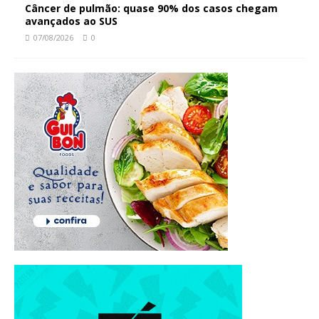
Câncer de pulmão: quase 90% dos casos chegam
avançados ao SUS
07/08/2026
0