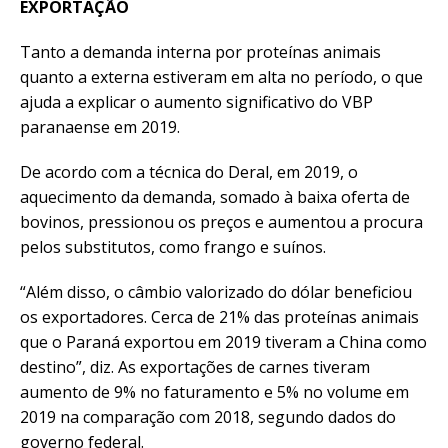
EXPORTAÇÃO
Tanto a demanda interna por proteínas animais
quanto a externa estiveram em alta no período, o que
ajuda a explicar o aumento significativo do VBP
paranaense em 2019.
De acordo com a técnica do Deral, em 2019, o
aquecimento da demanda, somado à baixa oferta de
bovinos, pressionou os preços e aumentou a procura
pelos substitutos, como frango e suínos.
“Além disso, o câmbio valorizado do dólar beneficiou
os exportadores. Cerca de 21% das proteínas animais
que o Paraná exportou em 2019 tiveram a China como
destino”, diz. As exportações de carnes tiveram
aumento de 9% no faturamento e 5% no volume em
2019 na comparação com 2018, segundo dados do
governo federal.