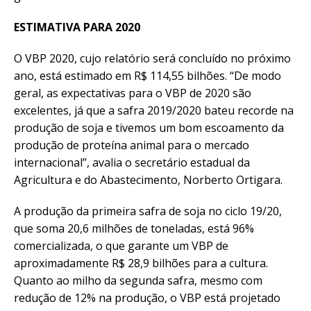
ESTIMATIVA PARA 2020
O VBP 2020, cujo relatório será concluído no próximo
ano, está estimado em R$ 114,55 bilhões. “De modo
geral, as expectativas para o VBP de 2020 são
excelentes, já que a safra 2019/2020 bateu recorde na
produção de soja e tivemos um bom escoamento da
produção de proteína animal para o mercado
internacional”, avalia o secretário estadual da
Agricultura e do Abastecimento, Norberto Ortigara.
A produção da primeira safra de soja no ciclo 19/20,
que soma 20,6 milhões de toneladas, está 96%
comercializada, o que garante um VBP de
aproximadamente R$ 28,9 bilhões para a cultura.
Quanto ao milho da segunda safra, mesmo com
redução de 12% na produção, o VBP está projetado