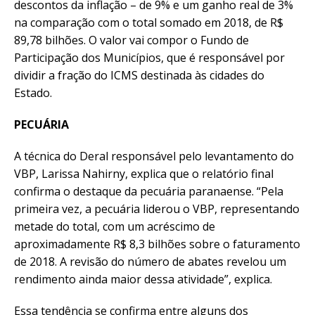
descontos da inflação – de 9% e um ganho real de 3%
na comparação com o total somado em 2018, de R$
89,78 bilhões. O valor vai compor o Fundo de
Participação dos Municípios, que é responsável por
dividir a fração do ICMS destinada às cidades do
Estado.
PECUÁRIA
A técnica do Deral responsável pelo levantamento do
VBP, Larissa Nahirny, explica que o relatório final
confirma o destaque da pecuária paranaense. “Pela
primeira vez, a pecuária liderou o VBP, representando
metade do total, com um acréscimo de
aproximadamente R$ 8,3 bilhões sobre o faturamento
de 2018. A revisão do número de abates revelou um
rendimento ainda maior dessa atividade”, explica.
Essa tendência se confirma entre alguns dos