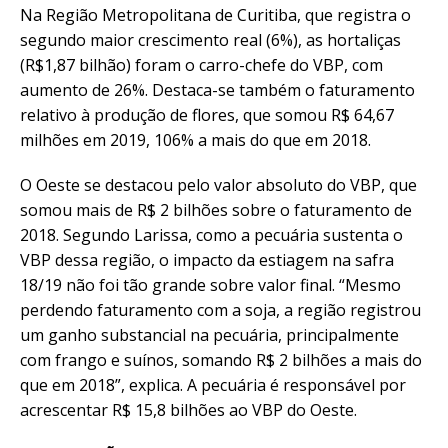
Na Região Metropolitana de Curitiba, que registra o
segundo maior crescimento real (6%), as hortaliças
(R$1,87 bilhão) foram o carro-chefe do VBP, com
aumento de 26%. Destaca-se também o faturamento
relativo à produção de flores, que somou R$ 64,67
milhões em 2019, 106% a mais do que em 2018.
O Oeste se destacou pelo valor absoluto do VBP, que
somou mais de R$ 2 bilhões sobre o faturamento de
2018. Segundo Larissa, como a pecuária sustenta o
VBP dessa região, o impacto da estiagem na safra
18/19 não foi tão grande sobre valor final. “Mesmo
perdendo faturamento com a soja, a região registrou
um ganho substancial na pecuária, principalmente
com frango e suínos, somando R$ 2 bilhões a mais do
que em 2018”, explica. A pecuária é responsável por
acrescentar R$ 15,8 bilhões ao VBP do Oeste.