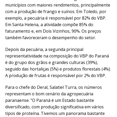
municípios com maiores rendimentos, principalmente
com a produção de frango e suínos. Em Toledo, por
exemplo, a pecuária é responsável por 82% do VBP.
Em Santa Helena, a atividade compõe 85% do
faturamento e, em Dois Vizinhos, 90%. Os preços
também favoreceram o desempenho do setor.
Depois da pecuária, a segunda principal
representatividade na composição do VBP do Paraná
é do grupo dos grãos e grandes culturas (39%),
seguido das hortaliças (5%) e produtos florestais (4%).
A produção de frutas é responsável por 2% do VBP.
Para o chefe do Deral, Salatiel Turra, os números
representam o bom cenário da agropecuária
paranaense. “O Paraná é um Estado bastante
diversificado, com produção significativa em vários
tipos de proteína. Tivemos um panorama bastante