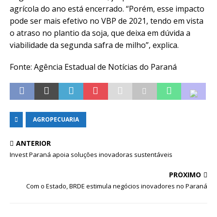
agrícola do ano está encerrado. “Porém, esse impacto
pode ser mais efetivo no VBP de 2021, tendo em vista
o atraso no plantio da soja, que deixa em dúvida a
viabilidade da segunda safra de milho”, explica.
Fonte: Agência Estadual de Notícias do Paraná
AGROPECUARIA
ANTERIOR
Invest Paraná apoia soluções inovadoras sustentáveis
PRÓXIMO
Com o Estado, BRDE estimula negócios inovadores no Paraná