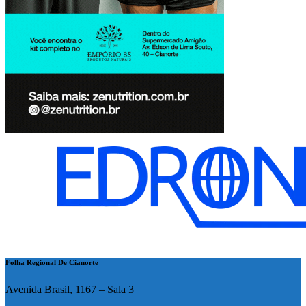
Folha Regional De Cianorte
Avenida Brasil, 1167 – Sala 3