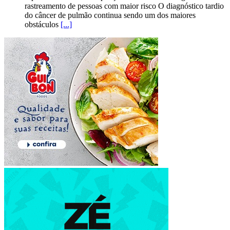
rastreamento de pessoas com maior risco O diagnóstico tardio
do câncer de pulmão continua sendo um dos maiores
obstáculos
[...]