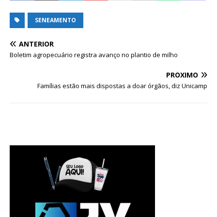
SENEAMENTO
ANTERIOR
Boletim agropecuário registra avanço no plantio de milho
PRÓXIMO
Famílias estão mais dispostas a doar órgãos, diz Unicamp