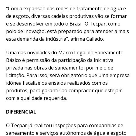
“Com a expansão das redes de tratamento de água e
de esgoto, diversas cadeias produtivas vão se formar
e se desenvolver em todo o Brasil. O Tecpar, como
polo de inovação, está preparado para atender a mais
esta demanda da indústria”, afirma Callado.
Uma das novidades do Marco Legal do Saneamento
Básico é permissão da participação da iniciativa
privada nas obras de saneamento, por meio de
licitação. Para isso, será obrigatório que uma empresa
idônea fiscalize os ensaios realizados com os
produtos, para garantir ao comprador que estejam
com a qualidade requerida.
DIFERENCIAL
O Tecpar já realizou inspeções para companhias de
saneamento e serviços autônomos de água e esgoto