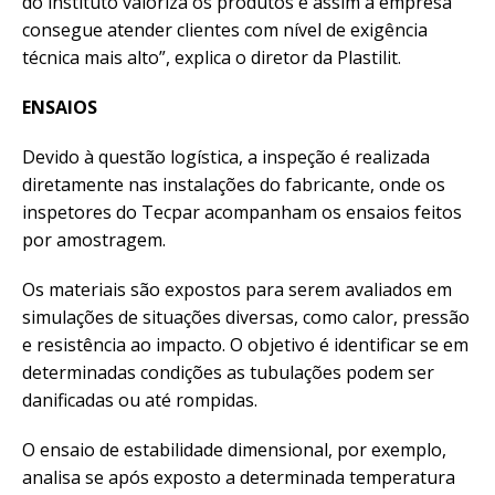
do instituto valoriza os produtos e assim a empresa
consegue atender clientes com nível de exigência
técnica mais alto”, explica o diretor da Plastilit.
ENSAIOS
Devido à questão logística, a inspeção é realizada
diretamente nas instalações do fabricante, onde os
inspetores do Tecpar acompanham os ensaios feitos
por amostragem.
Os materiais são expostos para serem avaliados em
simulações de situações diversas, como calor, pressão
e resistência ao impacto. O objetivo é identificar se em
determinadas condições as tubulações podem ser
danificadas ou até rompidas.
O ensaio de estabilidade dimensional, por exemplo,
analisa se após exposto a determinada temperatura