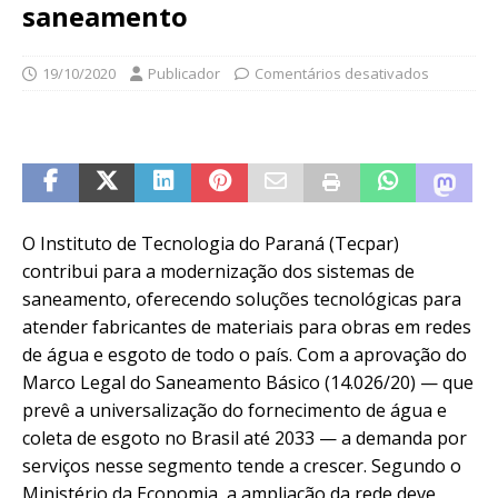
saneamento
19/10/2020
Publicador
Comentários desativados
O Instituto de Tecnologia do Paraná (Tecpar)
contribui para a modernização dos sistemas de
saneamento, oferecendo soluções tecnológicas para
atender fabricantes de materiais para obras em redes
de água e esgoto de todo o país. Com a aprovação do
Marco Legal do Saneamento Básico (14.026/20) — que
prevê a universalização do fornecimento de água e
coleta de esgoto no Brasil até 2033 — a demanda por
serviços nesse segmento tende a crescer. Segundo o
Ministério da Economia, a ampliação da rede deve