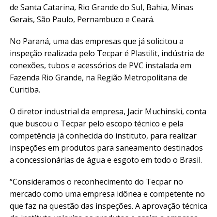
de Santa Catarina, Rio Grande do Sul, Bahia, Minas
Gerais, São Paulo, Pernambuco e Ceará.
No Paraná, uma das empresas que já solicitou a
inspeção realizada pelo Tecpar é Plastilit, indústria de
conexões, tubos e acessórios de PVC instalada em
Fazenda Rio Grande, na Região Metropolitana de
Curitiba.
O diretor industrial da empresa, Jacir Muchinski, conta
que buscou o Tecpar pelo escopo técnico e pela
competência já conhecida do instituto, para realizar
inspeções em produtos para saneamento destinados
a concessionárias de água e esgoto em todo o Brasil.
“Consideramos o reconhecimento do Tecpar no
mercado como uma empresa idônea e competente no
que faz na questão das inspeções. A aprovação técnica