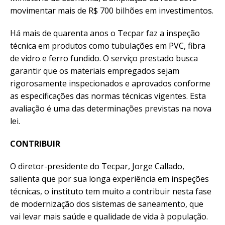
movimentar mais de R$ 700 bilhões em investimentos.
Há mais de quarenta anos o Tecpar faz a inspeção
técnica em produtos como tubulações em PVC, fibra
de vidro e ferro fundido. O serviço prestado busca
garantir que os materiais empregados sejam
rigorosamente inspecionados e aprovados conforme
as especificações das normas técnicas vigentes. Esta
avaliação é uma das determinações previstas na nova
lei.
CONTRIBUIR
O diretor-presidente do Tecpar, Jorge Callado,
salienta que por sua longa experiência em inspeções
técnicas, o instituto tem muito a contribuir nesta fase
de modernização dos sistemas de saneamento, que
vai levar mais saúde e qualidade de vida à população.