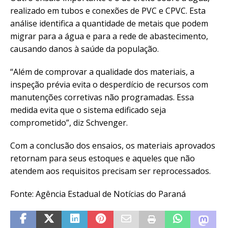
realizado em tubos e conexões de PVC e CPVC. Esta
análise identifica a quantidade de metais que podem
migrar para a água e para a rede de abastecimento,
causando danos à saúde da população.
“Além de comprovar a qualidade dos materiais, a
inspeção prévia evita o desperdício de recursos com
manutenções corretivas não programadas. Essa
medida evita que o sistema edificado seja
comprometido”, diz Schvenger.
Com a conclusão dos ensaios, os materiais aprovados
retornam para seus estoques e aqueles que não
atendem aos requisitos precisam ser reprocessados.
Fonte: Agência Estadual de Notícias do Paraná