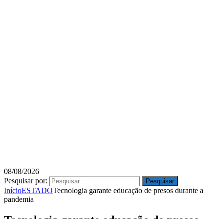
08/08/2026
Pesquisar por:
Início
ESTADO
Tecnologia garante educação de presos durante a
pandemia