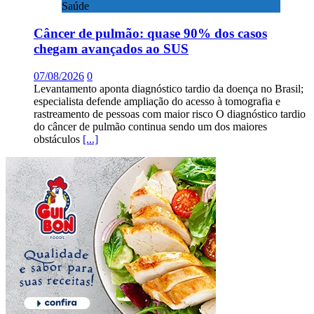
Saúde
Câncer de pulmão: quase 90% dos casos
chegam avançados ao SUS
07/08/2026
0
Levantamento aponta diagnóstico tardio da doença no Brasil;
especialista defende ampliação do acesso à tomografia e
rastreamento de pessoas com maior risco O diagnóstico tardio
do câncer de pulmão continua sendo um dos maiores
obstáculos
[...]