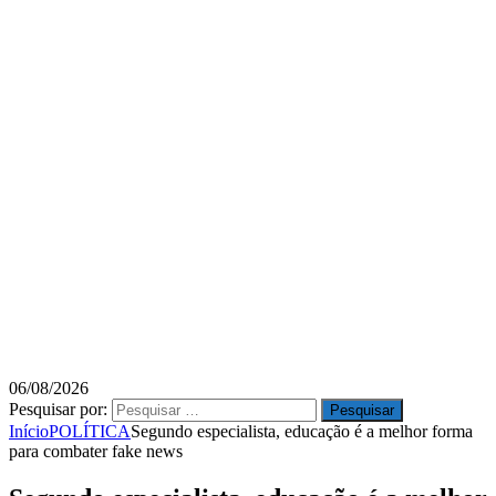
06/08/2026
Pesquisar por:
Início
POLÍTICA
Segundo especialista, educação é a melhor forma
para combater fake news