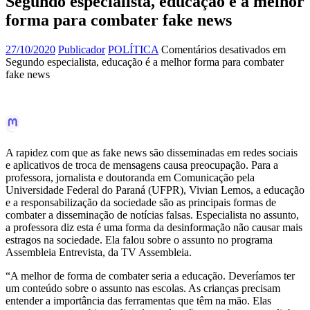
Segundo especialista, educação é a melhor
forma para combater fake news
27/10/2020
Publicador
POLÍTICA
Comentários desativados
em
Segundo especialista, educação é a melhor forma para combater
fake news
A rapidez com que as fake news são disseminadas em redes sociais
e aplicativos de troca de mensagens causa preocupação. Para a
professora, jornalista e doutoranda em Comunicação pela
Universidade Federal do Paraná (UFPR), Vivian Lemos, a educação
e a responsabilização da sociedade são as principais formas de
combater a disseminação de notícias falsas. Especialista no assunto,
a professora diz esta é uma forma da desinformação não causar mais
estragos na sociedade. Ela falou sobre o assunto no programa
Assembleia Entrevista, da TV Assembleia.
“A melhor de forma de combater seria a educação. Deveríamos ter
um conteúdo sobre o assunto nas escolas. As crianças precisam
entender a importância das ferramentas que têm na mão. Elas