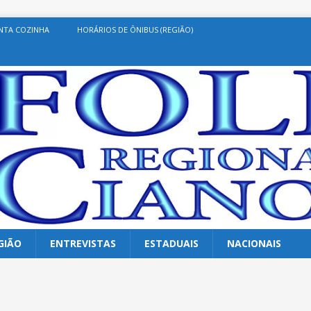
NTA COZINHA
HORÁRIOS DE ÔNIBUS (REGIÃO)
GIÃO
ENTREVISTAS
ESTADUAIS
NACIONAIS