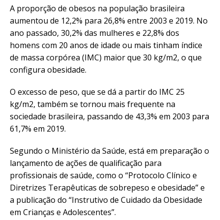
A proporção de obesos na população brasileira
aumentou de 12,2% para 26,8% entre 2003 e 2019. No
ano passado, 30,2% das mulheres e 22,8% dos
homens com 20 anos de idade ou mais tinham índice
de massa corpórea (IMC) maior que 30 kg/m2, o que
configura obesidade.
O excesso de peso, que se dá a partir do IMC 25
kg/m2, também se tornou mais frequente na
sociedade brasileira, passando de 43,3% em 2003 para
61,7% em 2019.
Segundo o Ministério da Saúde, está em preparação o
lançamento de ações de qualificação para
profissionais de saúde, como o “Protocolo Clínico e
Diretrizes Terapêuticas de sobrepeso e obesidade” e
a publicação do “Instrutivo de Cuidado da Obesidade
em Crianças e Adolescentes”.