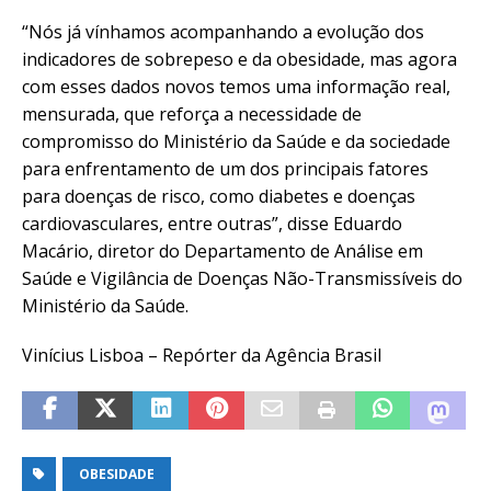
“Nós já vínhamos acompanhando a evolução dos
indicadores de sobrepeso e da obesidade, mas agora
com esses dados novos temos uma informação real,
mensurada, que reforça a necessidade de
compromisso do Ministério da Saúde e da sociedade
para enfrentamento de um dos principais fatores
para doenças de risco, como diabetes e doenças
cardiovasculares, entre outras”, disse Eduardo
Macário, diretor do Departamento de Análise em
Saúde e Vigilância de Doenças Não-Transmissíveis do
Ministério da Saúde.
Vinícius Lisboa – Repórter da Agência Brasil
OBESIDADE