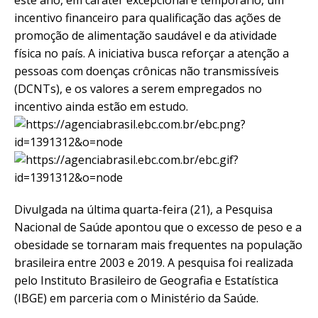
este ano, em caráter excepcional e temporário, um
incentivo financeiro para qualificação das ações de
promoção de alimentação saudável e da atividade
física no país. A iniciativa busca reforçar a atenção a
pessoas com doenças crônicas não transmissíveis
(DCNTs), e os valores a serem empregados no
incentivo ainda estão em estudo.
Divulgada na última quarta-feira (21), a Pesquisa
Nacional de Saúde apontou que o excesso de peso e a
obesidade se tornaram mais frequentes na população
brasileira entre 2003 e 2019. A pesquisa foi realizada
pelo Instituto Brasileiro de Geografia e Estatística
(IBGE) em parceria com o Ministério da Saúde.