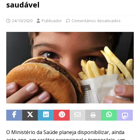
saudável
24/10/2020
Publicador
Comentários desativados
O Ministério da Saúde planeja disponibilizar, ainda