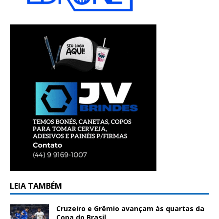
LEIA TAMBÉM
Cruzeiro e Grêmio avançam às quartas da
Copa do Brasil