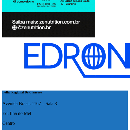
Folha Regional De Cianorte
Avenida Brasil, 1167 – Sala 3
Ed. Ilha do Mel
Centro