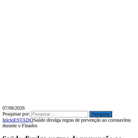
07/08/2026
Pesquisar por:
Início
ESTADO
Saúde divulga regras de prevenção ao coronavírus
durante o Finados