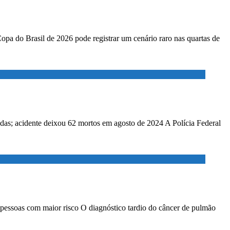
Copa do Brasil de 2026 pode registrar um cenário raro nas quartas de
adas; acidente deixou 62 mortos em agosto de 2024 A Polícia Federal
 pessoas com maior risco O diagnóstico tardio do câncer de pulmão