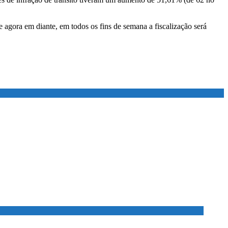
 agora em diante, em todos os fins de semana a fiscalização será