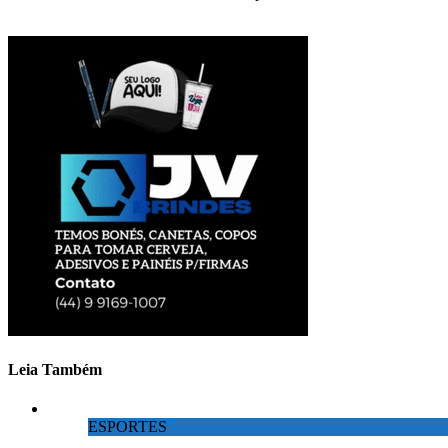
Leia Também
ESPORTES