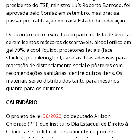
presidente do TSE, ministro Luís Roberto Barroso, foi
aprovada pelo Confaz em setembro, mas precisa
passar por ratificação em cada Estado da Federação.
De acordo com o texto, fazem parte da lista de bens a
serem isentos máscaras descartáveis, álcool etílico em
gel 70%, álcool líquido, protetores faciais (face
shields), propilenoglicol, canetas, fitas adesivas para
marcação de distanciamento social e pôsteres com
recomendações sanitárias, dentre outros itens. Os
materiais serão distribuídos tanto para mesários
quanto para os eleitores.
CALENDÁRIO
O projeto de lei
36/2020
, do deputado Arilson
Chiorato (PT), que institui o Dia Estadual de Direito à
Cidade, a ser celebrado anualmente na primeira