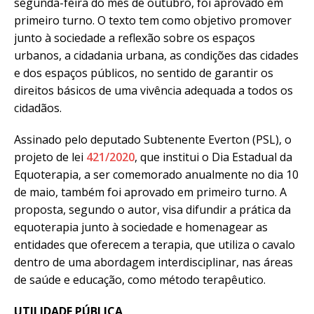
segunda-feira do mês de outubro, foi aprovado em
primeiro turno. O texto tem como objetivo promover
junto à sociedade a reflexão sobre os espaços
urbanos, a cidadania urbana, as condições das cidades
e dos espaços públicos, no sentido de garantir os
direitos básicos de uma vivência adequada a todos os
cidadãos.
Assinado pelo deputado Subtenente Everton (PSL), o
projeto de lei
421/2020
, que institui o Dia Estadual da
Equoterapia, a ser comemorado anualmente no dia 10
de maio, também foi aprovado em primeiro turno. A
proposta, segundo o autor, visa difundir a prática da
equoterapia junto à sociedade e homenagear as
entidades que oferecem a terapia, que utiliza o cavalo
dentro de uma abordagem interdisciplinar, nas áreas
de saúde e educação, como método terapêutico.
UTILIDADE PÚBLICA