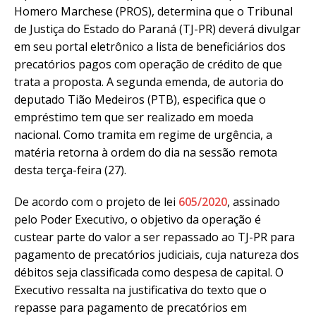
Homero Marchese (PROS), determina que o Tribunal
de Justiça do Estado do Paraná (TJ-PR) deverá divulgar
em seu portal eletrônico a lista de beneficiários dos
precatórios pagos com operação de crédito de que
trata a proposta. A segunda emenda, de autoria do
deputado Tião Medeiros (PTB), especifica que o
empréstimo tem que ser realizado em moeda
nacional. Como tramita em regime de urgência, a
matéria retorna à ordem do dia na sessão remota
desta terça-feira (27).
De acordo com o projeto de lei
605/2020
, assinado
pelo Poder Executivo, o objetivo da operação é
custear parte do valor a ser repassado ao TJ-PR para
pagamento de precatórios judiciais, cuja natureza dos
débitos seja classificada como despesa de capital. O
Executivo ressalta na justificativa do texto que o
repasse para pagamento de precatórios em