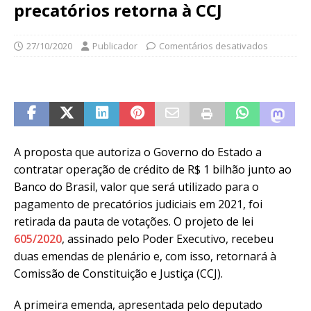
precatórios retorna à CCJ
27/10/2020
Publicador
Comentários desativados
A proposta que autoriza o Governo do Estado a
contratar operação de crédito de R$ 1 bilhão junto ao
Banco do Brasil, valor que será utilizado para o
pagamento de precatórios judiciais em 2021, foi
retirada da pauta de votações. O projeto de lei
605/2020
, assinado pelo Poder Executivo, recebeu
duas emendas de plenário e, com isso, retornará à
Comissão de Constituição e Justiça (CCJ).
A primeira emenda, apresentada pelo deputado