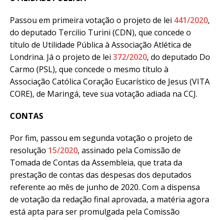
Passou em primeira votação o projeto de lei
441/2020
,
do deputado Tercilio Turini (CDN), que concede o
título de Utilidade Pública à Associação Atlética de
Londrina. Já o projeto de lei
372/2020
, do deputado Do
Carmo (PSL), que concede o mesmo título à
Associação Católica Coração Eucarístico de Jesus (VITA
CORE), de Maringá, teve sua votação adiada na CCJ.
CONTAS
Por fim, passou em segunda votação o projeto de
resolução
15/2020
, assinado pela Comissão de
Tomada de Contas da Assembleia, que trata da
prestação de contas das despesas dos deputados
referente ao mês de junho de 2020. Com a dispensa
de votação da redação final aprovada, a matéria agora
está apta para ser promulgada pela Comissão