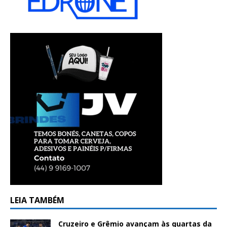
LEIA TAMBÉM
Cruzeiro e Grêmio avançam às quartas da