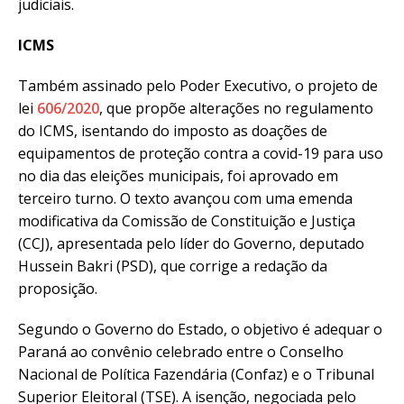
judiciais.
ICMS
Também assinado pelo Poder Executivo, o projeto de
lei
606/2020
, que propõe alterações no regulamento
do ICMS, isentando do imposto as doações de
equipamentos de proteção contra a covid-19 para uso
no dia das eleições municipais, foi aprovado em
terceiro turno. O texto avançou com uma emenda
modificativa da Comissão de Constituição e Justiça
(CCJ), apresentada pelo líder do Governo, deputado
Hussein Bakri (PSD), que corrige a redação da
proposição.
Segundo o Governo do Estado, o objetivo é adequar o
Paraná ao convênio celebrado entre o Conselho
Nacional de Política Fazendária (Confaz) e o Tribunal
Superior Eleitoral (TSE). A isenção, negociada pelo