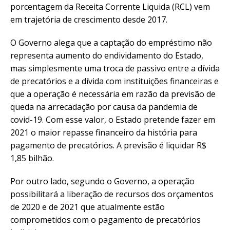
porcentagem da Receita Corrente Liquida (RCL) vem
em trajetória de crescimento desde 2017.
O Governo alega que a captação do empréstimo não
representa aumento do endividamento do Estado,
mas simplesmente uma troca de passivo entre a dívida
de precatórios e a dívida com instituições financeiras e
que a operação é necessária em razão da previsão de
queda na arrecadação por causa da pandemia de
covid-19. Com esse valor, o Estado pretende fazer em
2021 o maior repasse financeiro da história para
pagamento de precatórios. A previsão é liquidar R$
1,85 bilhão.
Por outro lado, segundo o Governo, a operação
possibilitará a liberação de recursos dos orçamentos
de 2020 e de 2021 que atualmente estão
comprometidos com o pagamento de precatórios