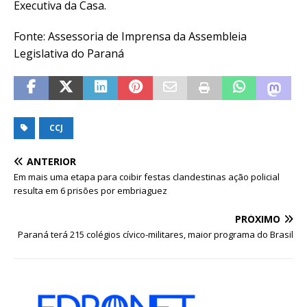
Executiva da Casa.
Fonte: Assessoria de Imprensa da Assembleia
Legislativa do Paraná
CCJ
ANTERIOR
Em mais uma etapa para coibir festas clandestinas ação policial
resulta em 6 prisões por embriaguez
PRÓXIMO
Paraná terá 215 colégios cívico-militares, maior programa do Brasil