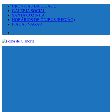
CRÔNICAS DA CIDADE
GALERIA SOCIAL
SANTA COZINHA
HORÁRIOS DE ÔNIBUS (REGIÃO)
PIADAS VAGAU
Facebook