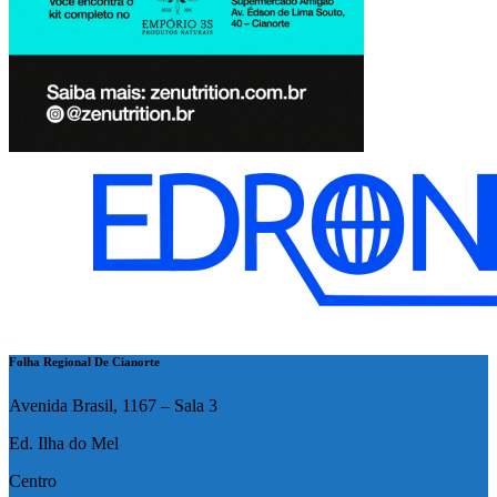
Folha Regional De Cianorte
Avenida Brasil, 1167 – Sala 3
Ed. Ilha do Mel
Centro