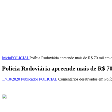
Início
POLICIAL
Polícia Rodoviária apreende mais de R$ 70 mil em 
Polícia Rodoviária apreende mais de R$ 7
17/10/2020
Publicador
POLICIAL
Comentários desativados
em Políc