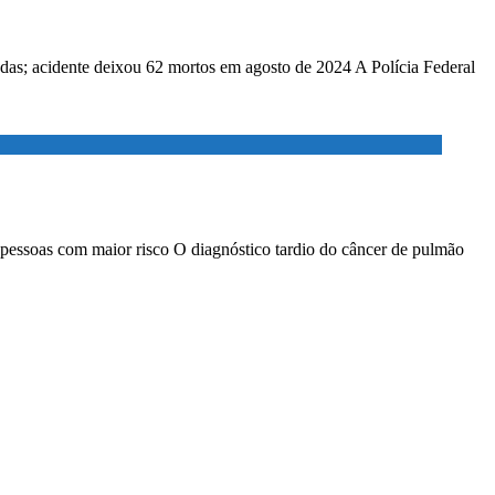
adas; acidente deixou 62 mortos em agosto de 2024 A Polícia Federal
 pessoas com maior risco O diagnóstico tardio do câncer de pulmão