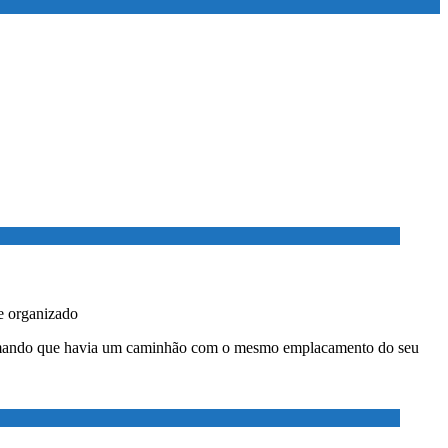
e organizado
nformando que havia um caminhão com o mesmo emplacamento do seu