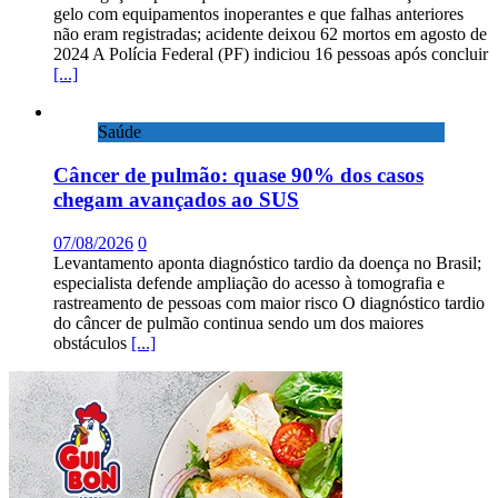
gelo com equipamentos inoperantes e que falhas anteriores
não eram registradas; acidente deixou 62 mortos em agosto de
2024 A Polícia Federal (PF) indiciou 16 pessoas após concluir
[...]
Saúde
Câncer de pulmão: quase 90% dos casos
chegam avançados ao SUS
07/08/2026
0
Levantamento aponta diagnóstico tardio da doença no Brasil;
especialista defende ampliação do acesso à tomografia e
rastreamento de pessoas com maior risco O diagnóstico tardio
do câncer de pulmão continua sendo um dos maiores
obstáculos
[...]