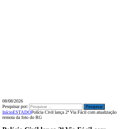
08/08/2026
Pesquisar por:
Início
ESTADO
Polícia Civil lança 2ª Via Fácil com atualização
remota da foto do RG