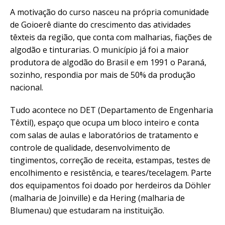
A motivação do curso nasceu na própria comunidade
de Goioerê diante do crescimento das atividades
têxteis da região, que conta com malharias, fiações de
algodão e tinturarias. O município já foi a maior
produtora de algodão do Brasil e em 1991 o Paraná,
sozinho, respondia por mais de 50% da produção
nacional.
Tudo acontece no DET (Departamento de Engenharia
Têxtil), espaço que ocupa um bloco inteiro e conta
com salas de aulas e laboratórios de tratamento e
controle de qualidade, desenvolvimento de
tingimentos, correção de receita, estampas, testes de
encolhimento e resistência, e teares/tecelagem. Parte
dos equipamentos foi doado por herdeiros da Döhler
(malharia de Joinville) e da Hering (malharia de
Blumenau) que estudaram na instituição.