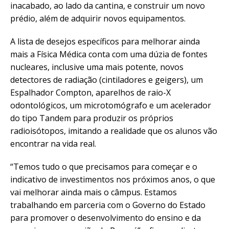
inacabado, ao lado da cantina, e construir um novo
prédio, além de adquirir novos equipamentos.
A lista de desejos específicos para melhorar ainda
mais a Física Médica conta com uma dúzia de fontes
nucleares, inclusive uma mais potente, novos
detectores de radiação (cintiladores e geigers), um
Espalhador Compton, aparelhos de raio-X
odontológicos, um microtomógrafo e um acelerador
do tipo Tandem para produzir os próprios
radioisótopos, imitando a realidade que os alunos vão
encontrar na vida real.
“Temos tudo o que precisamos para começar e o
indicativo de investimentos nos próximos anos, o que
vai melhorar ainda mais o câmpus. Estamos
trabalhando em parceria com o Governo do Estado
para promover o desenvolvimento do ensino e da