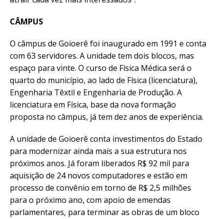
CÂMPUS
O câmpus de Goioerê foi inaugurado em 1991 e conta
com 63 servidores. A unidade tem dois blocos, mas
espaço para vinte. O curso de Física Médica será o
quarto do município, ao lado de Física (licenciatura),
Engenharia Têxtil e Engenharia de Produção. A
licenciatura em Física, base da nova formação
proposta no câmpus, já tem dez anos de experiência.
A unidade de Goioerê conta investimentos do Estado
para modernizar ainda mais a sua estrutura nos
próximos anos. Já foram liberados R$ 92 mil para
aquisição de 24 novos computadores e estão em
processo de convênio em torno de R$ 2,5 milhões
para o próximo ano, com apoio de emendas
parlamentares, para terminar as obras de um bloco