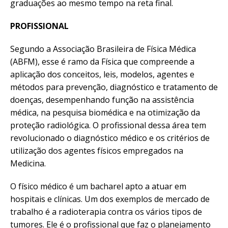
graduações ao mesmo tempo na reta final.
PROFISSIONAL
Segundo a Associação Brasileira de Física Médica
(ABFM), esse é ramo da Física que compreende a
aplicação dos conceitos, leis, modelos, agentes e
métodos para prevenção, diagnóstico e tratamento de
doenças, desempenhando função na assistência
médica, na pesquisa biomédica e na otimização da
proteção radiológica. O profissional dessa área tem
revolucionado o diagnóstico médico e os critérios de
utilização dos agentes físicos empregados na
Medicina.
O físico médico é um bacharel apto a atuar em
hospitais e clínicas. Um dos exemplos de mercado de
trabalho é a radioterapia contra os vários tipos de
tumores. Ele é o profissional que faz o planejamento