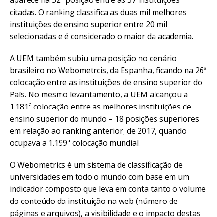
aparece na 32ª posição entre as 57 instituições
citadas. O ranking classifica as duas mil melhores
instituições de ensino superior entre 20 mil
selecionadas e é considerado o maior da academia.
A UEM também subiu uma posição no cenário
brasileiro no Webometrcis, da Espanha, ficando na 26ª
colocação entre as instituições de ensino superior do
País. No mesmo levantamento, a UEM alcançou a
1.181ª colocação entre as melhores instituições de
ensino superior do mundo – 18 posições superiores
em relação ao ranking anterior, de 2017, quando
ocupava a 1.199ª colocação mundial.
O Webometrics é um sistema de classificação de
universidades em todo o mundo com base em um
indicador composto que leva em conta tanto o volume
do conteúdo da instituição na web (número de
páginas e arquivos), a visibilidade e o impacto destas