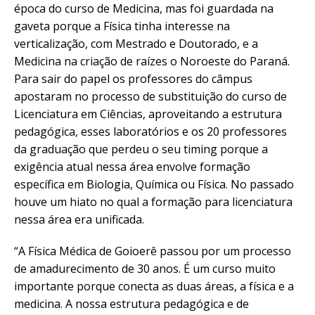
época do curso de Medicina, mas foi guardada na
gaveta porque a Física tinha interesse na
verticalização, com Mestrado e Doutorado, e a
Medicina na criação de raízes o Noroeste do Paraná.
Para sair do papel os professores do câmpus
apostaram no processo de substituição do curso de
Licenciatura em Ciências, aproveitando a estrutura
pedagógica, esses laboratórios e os 20 professores
da graduação que perdeu o seu timing porque a
exigência atual nessa área envolve formação
específica em Biologia, Química ou Física. No passado
houve um hiato no qual a formação para licenciatura
nessa área era unificada.
“A Física Médica de Goioerê passou por um processo
de amadurecimento de 30 anos. É um curso muito
importante porque conecta as duas áreas, a física e a
medicina. A nossa estrutura pedagógica e de