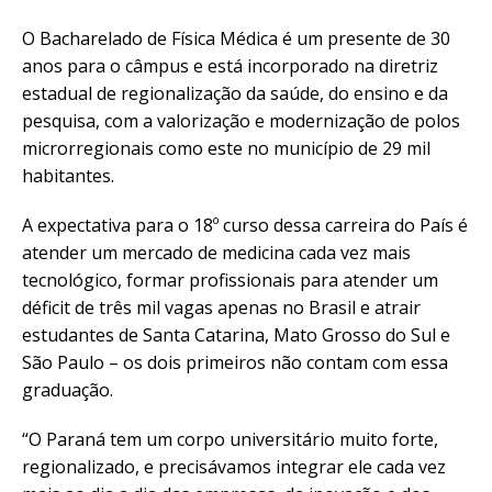
O Bacharelado de Física Médica é um presente de 30
anos para o câmpus e está incorporado na diretriz
estadual de regionalização da saúde, do ensino e da
pesquisa, com a valorização e modernização de polos
microrregionais como este no município de 29 mil
habitantes.
A expectativa para o 18º curso dessa carreira do País é
atender um mercado de medicina cada vez mais
tecnológico, formar profissionais para atender um
déficit de três mil vagas apenas no Brasil e atrair
estudantes de Santa Catarina, Mato Grosso do Sul e
São Paulo – os dois primeiros não contam com essa
graduação.
“O Paraná tem um corpo universitário muito forte,
regionalizado, e precisávamos integrar ele cada vez