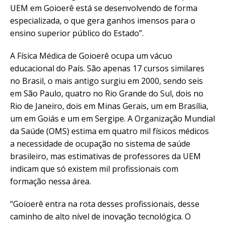
UEM em Goioerê está se desenvolvendo de forma
especializada, o que gera ganhos imensos para o
ensino superior público do Estado”.
A Física Médica de Goioerê ocupa um vácuo
educacional do País. São apenas 17 cursos similares
no Brasil, o mais antigo surgiu em 2000, sendo seis
em São Paulo, quatro no Rio Grande do Sul, dois no
Rio de Janeiro, dois em Minas Gerais, um em Brasília,
um em Goiás e um em Sergipe. A Organização Mundial
da Saúde (OMS) estima em quatro mil físicos médicos
a necessidade de ocupação no sistema de saúde
brasileiro, mas estimativas de professores da UEM
indicam que só existem mil profissionais com
formação nessa área.
“Goioerê entra na rota desses profissionais, desse
caminho de alto nível de inovação tecnológica. O