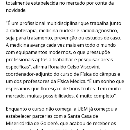
totalmente estabelecida no mercado por conta da
novidade.
“É um profissional multidisciplinar que trabalha junto
à radioterapia, medicina nuclear e radiodiagnóstico,
seja para tratamento, prevenção ou estudos de caso.
A medicina avança cada vez mais em todo o mundo
com equipamentos modernos, o que pressupõe
profissionais aptos a trabalhar e pesquisar áreas
específicas”, afirma Ronaldo Celso Viscovini,
coordenador-adjunto do curso de Física do câmpus e
um dos professores da Física Médica. “É um sonho que
esperamos que floresça e dê bons frutos. Tem muito
mercado, muitas possibilidades, é muito completo”.
Enquanto o curso não começa, a UEM já começou a
estabelecer parcerias com a Santa Casa de
Misericórdia de Goioerê, que acabou de receber os