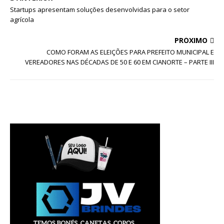
Startups apresentam soluções desenvolvidas para o setor
agrícola
PRÓXIMO
COMO FORAM AS ELEIÇÕES PARA PREFEITO MUNICIPAL E
VEREADORES NAS DÉCADAS DE 50 E 60 EM CIANORTE – PARTE III