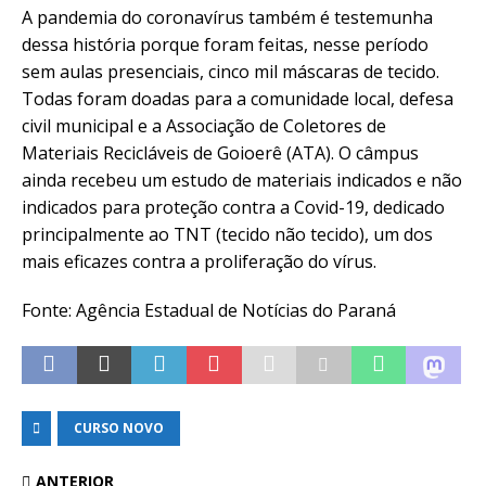
A pandemia do coronavírus também é testemunha
dessa história porque foram feitas, nesse período
sem aulas presenciais, cinco mil máscaras de tecido.
Todas foram doadas para a comunidade local, defesa
civil municipal e a Associação de Coletores de
Materiais Recicláveis de Goioerê (ATA). O câmpus
ainda recebeu um estudo de materiais indicados e não
indicados para proteção contra a Covid-19, dedicado
principalmente ao TNT (tecido não tecido), um dos
mais eficazes contra a proliferação do vírus.
Fonte: Agência Estadual de Notícias do Paraná
CURSO NOVO
ANTERIOR