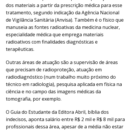
dos materiais a partir da prescrição médica para esse
tratamento, segundo indicação da Agência Nacional
de Vigilância Sanitária (Anvisa). Também é o físico que
manuseia as fontes radioativas da medicina nuclear,
especialidade médica que emprega materiais
radioativos com finalidades diagnósticas e
terapêuticas.
Outras áreas de atuação são a supervisão de áreas
que precisam de radioproteção, atuação em
radiodiagnóstico (num trabalho muito próximo do
técnico em radiologia), pesquisa aplicada em física na
ciência e no campo das imagens médicas da
tomografia, por exemplo.
O Guia do Estudante da Editora Abril, bíblia dos
indecisos, aponta salário entre R$ 2 mil e R$ 8 mil para
profissionais dessa área, apesar de a média não estar