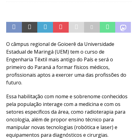
O câmpus regional de Goioerê da Universidade
Estadual de Maringá (UEM) tem o curso de
Engenharia Têxtil mais antigo do País e será o
primeiro do Paraná a formar físicos médicos,
profissionais aptos a exercer uma das profissões do
futuro.
Essa habilitação com nome e sobrenome conhecidos
pela população interage com a medicina e com os
setores específicos da área, como radioterapia para
oncologia, além de propor ensino técnico para
manipular novas tecnologias (robótica e laser) e
equipamentos para diagnósticos e cirurgias.