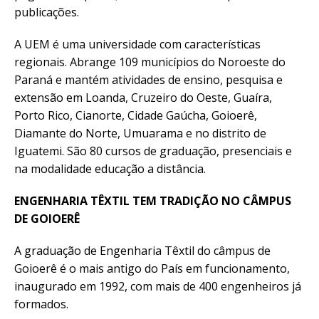
publicações.
A UEM é uma universidade com características
regionais. Abrange 109 municípios do Noroeste do
Paraná e mantém atividades de ensino, pesquisa e
extensão em Loanda, Cruzeiro do Oeste, Guaíra,
Porto Rico, Cianorte, Cidade Gaúcha, Goioerê,
Diamante do Norte, Umuarama e no distrito de
Iguatemi. São 80 cursos de graduação, presenciais e
na modalidade educação a distância.
ENGENHARIA TÊXTIL TEM TRADIÇÃO NO CÂMPUS
DE GOIOERÊ
A graduação de Engenharia Têxtil do câmpus de
Goioerê é o mais antigo do País em funcionamento,
inaugurado em 1992, com mais de 400 engenheiros já
formados.