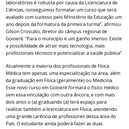
laboratórios é robusta por causa da Licenciatura de
Ciências, conseguimos formatar um curso que será
avaliado com sucesso pelo Ministério da Educação um
ano depois da formatura da primeira turma”, afirmou
Gilson Croscato, diretor do câmpus regional de
Goioerê. “Para o município é um ganho imenso. Existe
a possibilidade de atrair mais tecnologia, mais
profissionais técnicos e potencializar a saúde pública”.
Atualmente a maioria dos profissionais de Física
Médica tem apenas uma especialização na área, além
da graduação em Física (geralmente) ou Medicina.
Esse novo curso em Goioerê formará o físico médico
sem essa vinculação com outra âncora, e com mais
dois anos o (a) graduando (a) terá espaço para
realizar também a licenciatura em Física, atendendo
uma grande carência de professores dessa área do
País. O estudante ainda poderá fazer as duas