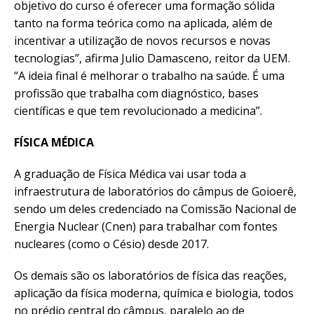
objetivo do curso é oferecer uma formação sólida
tanto na forma teórica como na aplicada, além de
incentivar a utilização de novos recursos e novas
tecnologias”, afirma Julio Damasceno, reitor da UEM.
“A ideia final é melhorar o trabalho na saúde. É uma
profissão que trabalha com diagnóstico, bases
científicas e que tem revolucionado a medicina”.
FÍSICA MÉDICA
A graduação de Física Médica vai usar toda a
infraestrutura de laboratórios do câmpus de Goioerê,
sendo um deles credenciado na Comissão Nacional de
Energia Nuclear (Cnen) para trabalhar com fontes
nucleares (como o Césio) desde 2017.
Os demais são os laboratórios de física das reações,
aplicação da física moderna, química e biologia, todos
no prédio central do câmpus, paralelo ao de