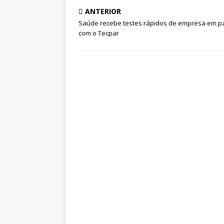
ANTERIOR
Saúde recebe testes rápidos de empresa em pa
com o Tecpar