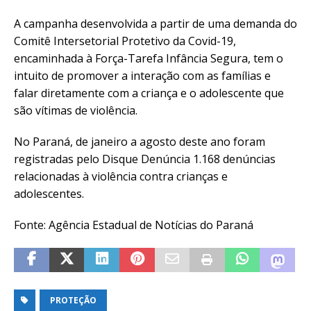
A campanha desenvolvida a partir de uma demanda do
Comitê Intersetorial Protetivo da Covid-19,
encaminhada à Força-Tarefa Infância Segura, tem o
intuito de promover a interação com as famílias e
falar diretamente com a criança e o adolescente que
são vítimas de violência.
No Paraná, de janeiro a agosto deste ano foram
registradas pelo Disque Denúncia 1.168 denúncias
relacionadas à violência contra crianças e
adolescentes.
Fonte: Agência Estadual de Notícias do Paraná
PROTEÇÃO