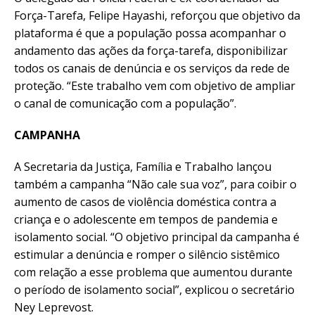
Força-Tarefa, Felipe Hayashi, reforçou que objetivo da
plataforma é que a população possa acompanhar o
andamento das ações da força-tarefa, disponibilizar
todos os canais de denúncia e os serviços da rede de
proteção. “Este trabalho vem com objetivo de ampliar
o canal de comunicação com a população”.
CAMPANHA
A Secretaria da Justiça, Família e Trabalho lançou
também a campanha “Não cale sua voz”, para coibir o
aumento de casos de violência doméstica contra a
criança e o adolescente em tempos de pandemia e
isolamento social. “O objetivo principal da campanha é
estimular a denúncia e romper o silêncio sistêmico
com relação a esse problema que aumentou durante
o período de isolamento social”, explicou o secretário
Ney Leprevost.