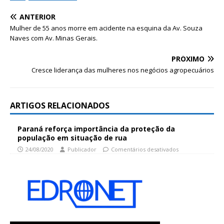
ANTERIOR
Mulher de 55 anos morre em acidente na esquina da Av. Souza
Naves com Av. Minas Gerais.
PRÓXIMO
Cresce liderança das mulheres nos negócios agropecuários
ARTIGOS RELACIONADOS
Paraná reforça importância da proteção da
população em situação de rua
24/08/2020
Publicador
Comentários desativados