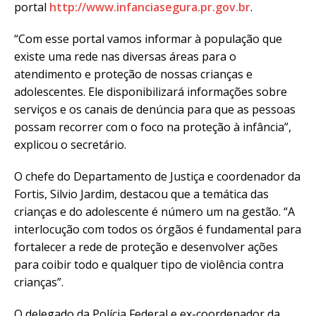
portal
http://www.infanciasegura.pr.gov.br
.
“Com esse portal vamos informar à população que
existe uma rede nas diversas áreas para o
atendimento e proteção de nossas crianças e
adolescentes. Ele disponibilizará informações sobre
serviços e os canais de denúncia para que as pessoas
possam recorrer com o foco na proteção à infância”,
explicou o secretário.
O chefe do Departamento de Justiça e coordenador da
Fortis, Silvio Jardim, destacou que a temática das
crianças e do adolescente é número um na gestão. “A
interlocução com todos os órgãos é fundamental para
fortalecer a rede de proteção e desenvolver ações
para coibir todo e qualquer tipo de violência contra
crianças”.
O delegado da Polícia Federal e ex-coordenador da