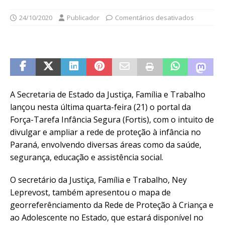
24/10/2020
Publicador
Comentários desativados
A Secretaria de Estado da Justiça, Família e Trabalho
lançou nesta última quarta-feira (21) o portal da
Força-Tarefa Infância Segura (Fortis), com o intuito de
divulgar e ampliar a rede de proteção à infância no
Paraná, envolvendo diversas áreas como da saúde,
segurança, educação e assistência social.
O secretário da Justiça, Família e Trabalho, Ney
Leprevost, também apresentou o mapa de
georreferênciamento da Rede de Proteção à Criança e
ao Adolescente no Estado, que estará disponível no