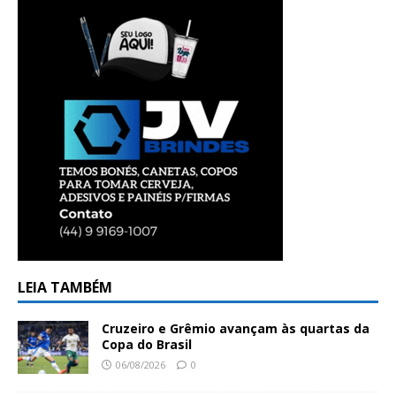
LEIA TAMBÉM
Cruzeiro e Grêmio avançam às quartas da
Copa do Brasil
06/08/2026
0