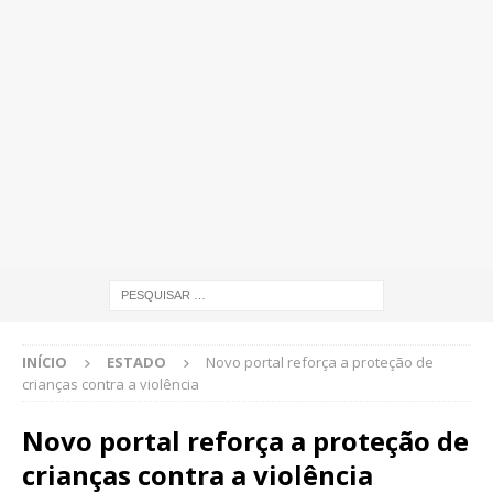
INÍCIO
ESTADO
Novo portal reforça a proteção de
crianças contra a violência
Novo portal reforça a proteção de
crianças contra a violência