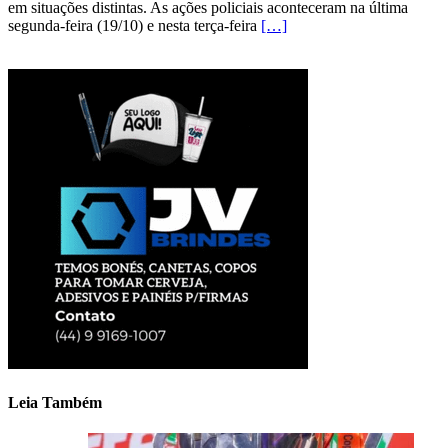
em situações distintas. As ações policiais aconteceram na última
segunda-feira (19/10) e nesta terça-feira
[…]
Leia Também