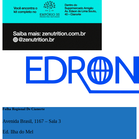
Folha Regional De Cianorte
Avenida Brasil, 1167 – Sala 3
Ed. Ilha do Mel