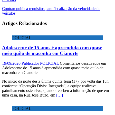
Contran publica requisitos para fiscalização da velocidade de
veículos
Artigos Relacionados
POLICIAL
Adolescente de 15 anos é apreendida com quase
meio quilo de maconha em Cianorte
19/09/2020
Publicador
POLICIAL
Comentários desativados
em
Adolescente de 15 anos é apreendida com quase meio quilo de
maconha em Cianorte
No início da noite desta última quinta-feira (17), por volta das 18h,
conforme “Operação Divisa Integrada”, a equipe realizava
patrulhamento ostensivo, quando recebeu a informação de que em
uma casa, na Rua José Buzo, em
[…]
POLICIAL