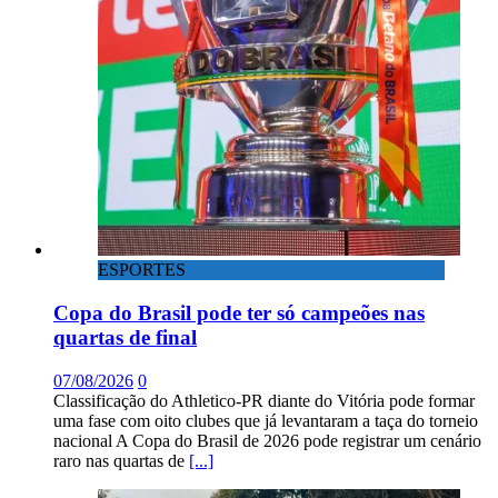
ESPORTES
Copa do Brasil pode ter só campeões nas
quartas de final
07/08/2026
0
Classificação do Athletico-PR diante do Vitória pode formar
uma fase com oito clubes que já levantaram a taça do torneio
nacional A Copa do Brasil de 2026 pode registrar um cenário
raro nas quartas de
[...]