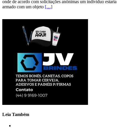
onde de acordo com solicitações anônimas um indivíduo estaria
armado com um objeto
[…]
Leia Também