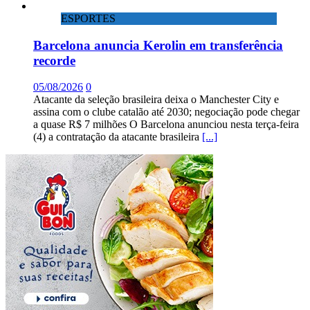
ESPORTES
Barcelona anuncia Kerolin em transferência
recorde
05/08/2026
0
Atacante da seleção brasileira deixa o Manchester City e
assina com o clube catalão até 2030; negociação pode chegar
a quase R$ 7 milhões O Barcelona anunciou nesta terça-feira
(4) a contratação da atacante brasileira
[...]