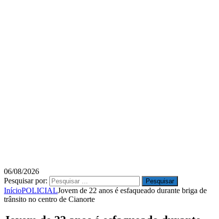
06/08/2026
Pesquisar por:
Início
POLICIAL
Jovem de 22 anos é esfaqueado durante briga de
trânsito no centro de Cianorte