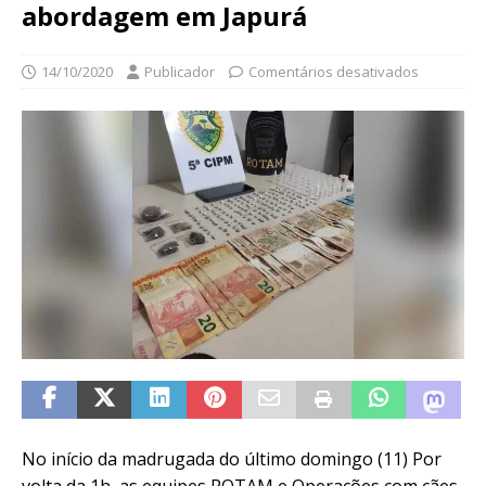
abordagem em Japurá
14/10/2020
Publicador
Comentários desativados
No início da madrugada do último domingo (11) Por