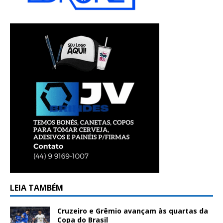
LEIA TAMBÉM
Cruzeiro e Grêmio avançam às quartas da
Copa do Brasil