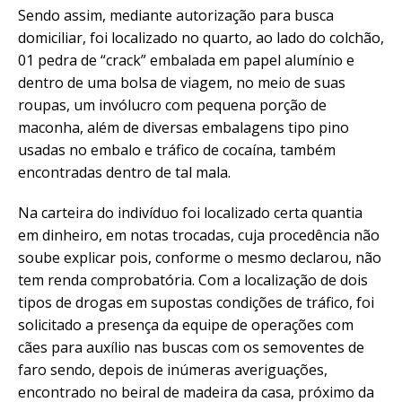
Sendo assim, mediante autorização para busca
domiciliar, foi localizado no quarto, ao lado do colchão,
01 pedra de “crack” embalada em papel alumínio e
dentro de uma bolsa de viagem, no meio de suas
roupas, um invólucro com pequena porção de
maconha, além de diversas embalagens tipo pino
usadas no embalo e tráfico de cocaína, também
encontradas dentro de tal mala.
Na carteira do indivíduo foi localizado certa quantia
em dinheiro, em notas trocadas, cuja procedência não
soube explicar pois, conforme o mesmo declarou, não
tem renda comprobatória. Com a localização de dois
tipos de drogas em supostas condições de tráfico, foi
solicitado a presença da equipe de operações com
cães para auxílio nas buscas com os semoventes de
faro sendo, depois de inúmeras averiguações,
encontrado no beiral de madeira da casa, próximo da