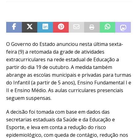
O Governo do Estado anunciou nesta última sexta-
feira (9) a retomada da grade de atividades
extracurriculares na rede estadual de Educação a
partir do dia 19 de outubro. A medida também
abrange as escolas municipais e privadas para turmas
do Infantil (a partir de 5 anos), Ensino Fundamental I e
II e Ensino Médio. As aulas curriculares presenciais
seguem suspensas.
A decisão foi tomada com base em dados das
secretarias estaduais da Saúde e da Educação e
Esporte, e leva em conta a redução do risco
epidemiológico, com queda de contágio, redução nos