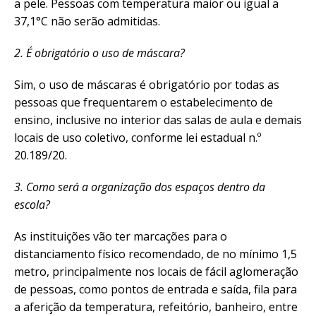
a pele. Pessoas com temperatura maior ou igual a
37,1°C não serão admitidas.
2. É obrigatório o uso de máscara?
Sim, o uso de máscaras é obrigatório por todas as
pessoas que frequentarem o estabelecimento de
ensino, inclusive no interior das salas de aula e demais
locais de uso coletivo, conforme lei estadual n.º
20.189/20.
3. Como será a organização dos espaços dentro da
escola?
As instituições vão ter marcações para o
distanciamento físico recomendado, de no mínimo 1,5
metro, principalmente nos locais de fácil aglomeração
de pessoas, como pontos de entrada e saída, fila para
a aferição da temperatura, refeitório, banheiro, entre