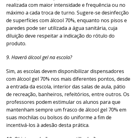
realizada com maior intensidade e frequência ou no
máximo a cada troca de turno. Sugere-se desinfecção
de superfícies com álcool 70%, enquanto nos pisos e
paredes pode ser utilizada a água sanitária, cuja
diluição deve respeitar a indicação do rótulo do
produto.
9. Haverá álcool gel na escola?
Sim, as escolas devem disponibilizar dispensadores
com álcool gel 70% nos mais diferentes pontos, desde
a entrada da escola, interior das salas de aula, pátio
de recreação, banheiros, refeitórios, entre outros. Os
professores podem estimular os alunos para que
mantenham sempre um frasco de álcool gel 70% em
suas mochilas ou bolsos do uniforme a fim de
incentivá-los à adesão desta prática.