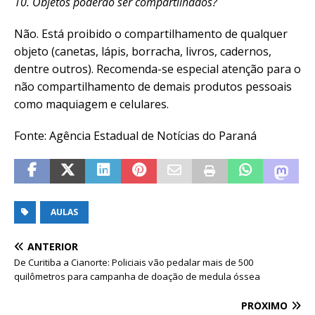
10. Objetos poderão ser compartilhados?
Não. Está proibido o compartilhamento de qualquer
objeto (canetas, lápis, borracha, livros, cadernos,
dentre outros). Recomenda-se especial atenção para o
não compartilhamento de demais produtos pessoais
como maquiagem e celulares.
Fonte: Agência Estadual de Notícias do Paraná
AULAS
ANTERIOR
De Curitiba a Cianorte: Policiais vão pedalar mais de 500
quilômetros para campanha de doação de medula óssea
PRÓXIMO