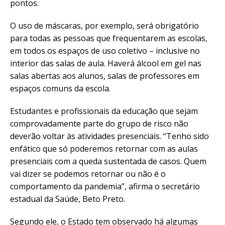
pontos.
O uso de máscaras, por exemplo, será obrigatório
para todas as pessoas que frequentarem as escolas,
em todos os espaços de uso coletivo – inclusive no
interior das salas de aula. Haverá álcool em gel nas
salas abertas aos alunos, salas de professores em
espaços comuns da escola.
Estudantes e profissionais da educação que sejam
comprovadamente parte do grupo de risco não
deverão voltar às atividades presenciais. “Tenho sido
enfático que só poderemos retornar com as aulas
presenciais com a queda sustentada de casos. Quem
vai dizer se podemos retornar ou não é o
comportamento da pandemia”, afirma o secretário
estadual da Saúde, Beto Preto.
Segundo ele, o Estado tem observado há algumas