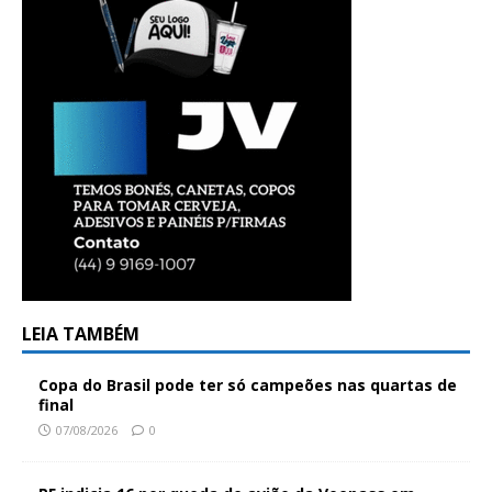
LEIA TAMBÉM
Copa do Brasil pode ter só campeões nas quartas de
final
07/08/2026
0