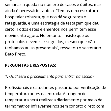
semanas a queda no número de casos e óbitos, mas
ainda é necessário cautela. “Temos uma estrutura
hospitalar robusta, que nos dá segurança e
retaguarda, e uma estratégia de testagem que deu
certo. Todos estes elementos nos permitem esse
movimento agora. No entanto, insisto que os
protocolos devem ser seguidos, mesmo que não
tenhamos aulas presenciais”, ressaltou o secretário
Beto Preto.
PERGUNTAS E RESPOSTAS:
1. Qual será o procedimento para entrar na escola?
Profissionais e estudantes passarão por verificação de
temperatura antes da entrada. A triagem de
temperatura será realizada diariamente por meio de
termômetros infravermelhos sem contato direto com