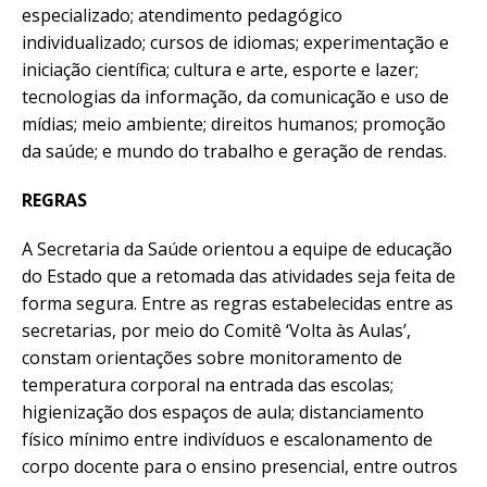
especializado; atendimento pedagógico
individualizado; cursos de idiomas; experimentação e
iniciação científica; cultura e arte, esporte e lazer;
tecnologias da informação, da comunicação e uso de
mídias; meio ambiente; direitos humanos; promoção
da saúde; e mundo do trabalho e geração de rendas.
REGRAS
A Secretaria da Saúde orientou a equipe de educação
do Estado que a retomada das atividades seja feita de
forma segura. Entre as regras estabelecidas entre as
secretarias, por meio do Comitê ‘Volta às Aulas’,
constam orientações sobre monitoramento de
temperatura corporal na entrada das escolas;
higienização dos espaços de aula; distanciamento
físico mínimo entre indivíduos e escalonamento de
corpo docente para o ensino presencial, entre outros