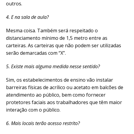
outros.
4. E na sala de aula?
Mesma coisa. Também será respeitado o
distanciamento mínimo de 1,5 metro entre as
carteiras. As carteiras que não podem ser utilizadas
serão demarcadas com “X”.
5. Existe mais alguma medida nesse sentido?
Sim, os estabelecimentos de ensino vão instalar
barreiras físicas de acrílico ou acetato em balcões de
atendimento ao público, bem como fornecer
protetores faciais aos trabalhadores que têm maior
interação com o público.
6. Mais locais terão acesso restrito?