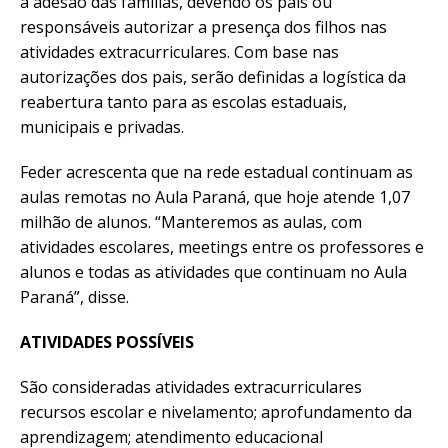
à adesão das famílias, devendo os pais ou
responsáveis autorizar a presença dos filhos nas
atividades extracurriculares. Com base nas
autorizações dos pais, serão definidas a logística da
reabertura tanto para as escolas estaduais,
municipais e privadas.
Feder acrescenta que na rede estadual continuam as
aulas remotas no Aula Paraná, que hoje atende 1,07
milhão de alunos. “Manteremos as aulas, com
atividades escolares, meetings entre os professores e
alunos e todas as atividades que continuam no Aula
Paraná”, disse.
ATIVIDADES POSSÍVEIS
São consideradas atividades extracurriculares
recursos escolar e nivelamento; aprofundamento da
aprendizagem; atendimento educacional