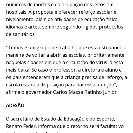
números de mortes e da ocupação dos leitos em
hospitais. A proposta é oferecer reforço escolar e
nivelamento, além de atividades de educação física,
idiomas e artes, sempre seguindo rígidos protocolos
de sanitários.
“Temos é um grupo de trabalho que está estudando a
maneira de voltar a abrir as escolas, prioritariamente
naquelas cidades em que a circulação do vírus já está
mais baixa. Se caso o professor, a diretora e aluno e
os pais entenderem que a criança precisa de reforço, a
escola estará à disposição para dar essa atenção”,
afirma o governador Carlos Massa Ratinho Junior.
ADESÃO
O secretário de Estado da Educação e do Esporte,
Renato Feder, informa que o retorno será facultativo