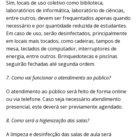
Sim, locais de uso coletivo como biblioteca,
laboratórios de informática, laboratório de ciências,
entre outros, devem ser frequentados apenas quando
necessário e por quantidade reduzida de estudantes.
Em caso de uso, serão desinfectados, principalmente
em locais mais tocados, como cadeiras, tampos de
mesa, teclados de computador, interruptores de
energia, entre outros. Brinquedotecas e piscinas
seguirão fechadas até segunda ordem.
7. Como vai funcionar o atendimento ao público?
O atendimento ao público será feito de forma online
ou via telefone. Caso seja necessário atendimento
presencial, este deverá ser previamente agendado.
8. Como será a higienização das salas?
A limpeza e desinfecção das salas de aula será