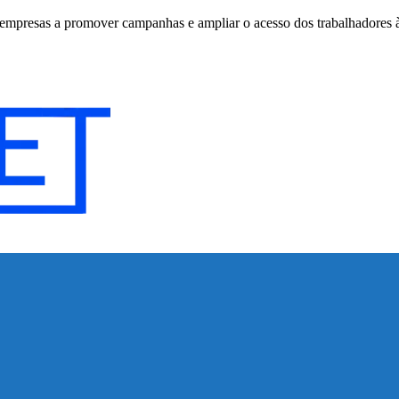
empresas a promover campanhas e ampliar o acesso dos trabalhadores 