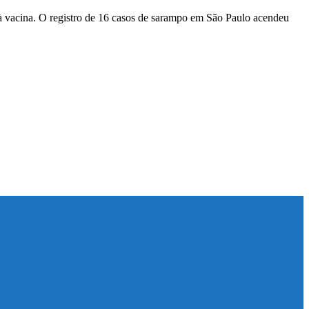
à vacina. O registro de 16 casos de sarampo em São Paulo acendeu