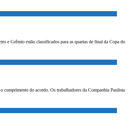
ro e Grêmio estão classificados para as quartas de final da Copa do
ar o cumprimento do acordo. Os trabalhadores da Companhia Paulista