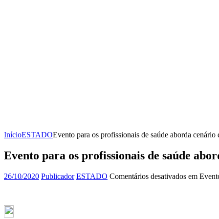
Início
ESTADO
Evento para os profissionais de saúde aborda cenário
Evento para os profissionais de saúde abo
26/10/2020
Publicador
ESTADO
Comentários desativados
em Evento 