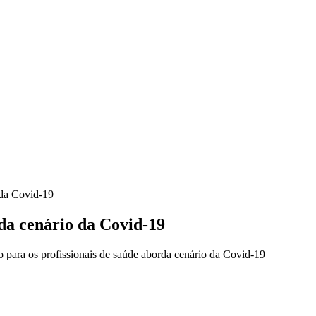
 da Covid-19
rda cenário da Covid-19
para os profissionais de saúde aborda cenário da Covid-19