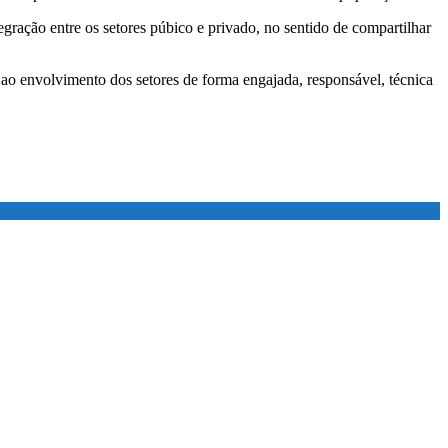
gração entre os setores púbico e privado, no sentido de compartilhar
o envolvimento dos setores de forma engajada, responsável, técnica