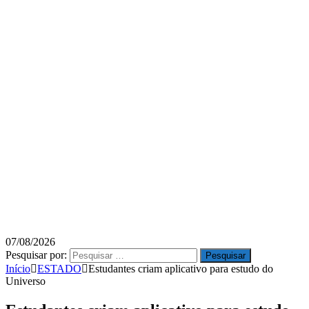
07/08/2026
Pesquisar por:
Início
ESTADO
Estudantes criam aplicativo para estudo do
Universo