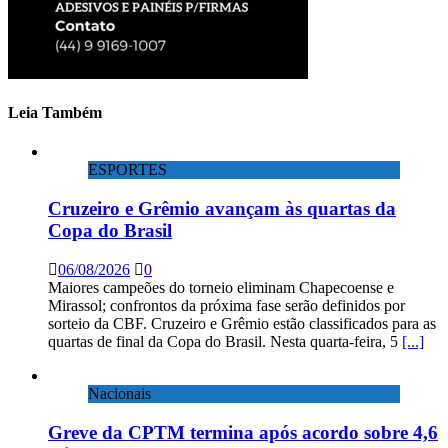
Leia Também
ESPORTES
Cruzeiro e Grêmio avançam às quartas da
Copa do Brasil
06/08/2026
0
Maiores campeões do torneio eliminam Chapecoense e
Mirassol; confrontos da próxima fase serão definidos por
sorteio da CBF. Cruzeiro e Grêmio estão classificados para as
quartas de final da Copa do Brasil. Nesta quarta-feira, 5
[...]
Nacionais
Greve da CPTM termina após acordo sobre 4,6