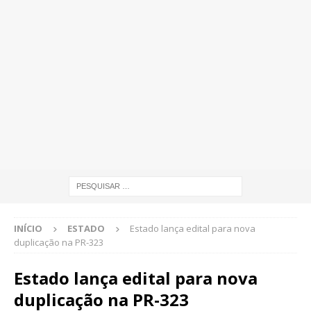
INÍCIO
ESTADO
Estado lança edital para nova
duplicação na PR-323
Estado lança edital para nova
duplicação na PR-323