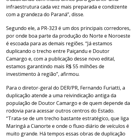
infraestrutura cada vez mais preparada e condizente
com a grandeza do Paraná”, disse.
Segundo ele, a PR-323 é um dos principais corredores,
por onde boa parte da produção do Norte e Noroeste
é escoada para as demais regiões. “Já estamos
duplicando o trecho entre Paiçandu e Doutor
Camargo e, com a publicação desse novo edital,
estamos garantindo mais R$ 55 milhões de
investimento à região”, afirmou.
Para o diretor-geral do DER/PR, Fernando Furiatti, a
duplicação atende a uma reivindicação antiga da
população de Doutor Camargo e de quem depende da
rodovia para acessar outros centros do Estado.
“Trata-se de um trecho bastante estratégico, que liga
Maringá a Cianorte e onde o fluxo diário de veículos é
muito grande. Há tempos essas obras de duplicação