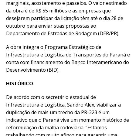
marginais, acostamento e passeios. O valor estimado
da obra é de R$ 55 milhões e as empresas que
desejarem participar da licitação têm até o dia 28 de
outubro para enviar suas propostas ao
Departamento de Estradas de Rodagem (DER/PR).
A obra integra o Programa Estratégico de
Infraestrutura e Logística de Transportes do Paraná e
conta com financiamento do Banco Interamericano do
Desenvolvimento (BID).
HISTÓRICO
De acordo com o secretário estadual de
Infraestrutura e Logística, Sandro Alex, viabilizar a
duplicação de mais um trecho da PR-323 é um
indicativo que o Paraná vive um momento histórico de
reformulação da malha rodoviária. “Estamos
trabalhando com muito afinco para garantir uma