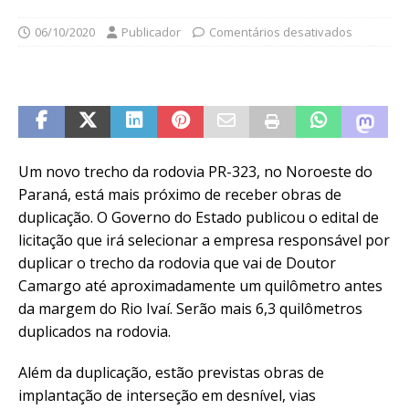
06/10/2020
Publicador
Comentários desativados
Um novo trecho da rodovia PR-323, no Noroeste do
Paraná, está mais próximo de receber obras de
duplicação. O Governo do Estado publicou o edital de
licitação que irá selecionar a empresa responsável por
duplicar o trecho da rodovia que vai de Doutor
Camargo até aproximadamente um quilômetro antes
da margem do Rio Ivaí. Serão mais 6,3 quilômetros
duplicados na rodovia.
Além da duplicação, estão previstas obras de
implantação de interseção em desnível, vias