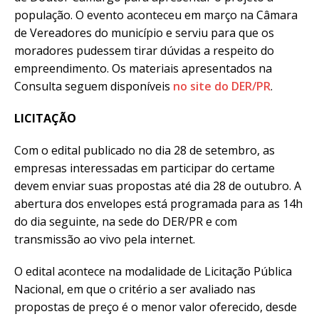
população. O evento aconteceu em março na Câmara
de Vereadores do município e serviu para que os
moradores pudessem tirar dúvidas a respeito do
empreendimento. Os materiais apresentados na
Consulta seguem disponíveis
no site do DER/PR
.
LICITAÇÃO
Com o edital publicado no dia 28 de setembro, as
empresas interessadas em participar do certame
devem enviar suas propostas até dia 28 de outubro. A
abertura dos envelopes está programada para as 14h
do dia seguinte, na sede do DER/PR e com
transmissão ao vivo pela internet.
O edital acontece na modalidade de Licitação Pública
Nacional, em que o critério a ser avaliado nas
propostas de preço é o menor valor oferecido, desde