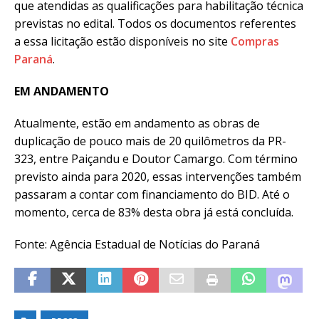
que atendidas as qualificações para habilitação técnica
previstas no edital. Todos os documentos referentes
a essa licitação estão disponíveis no site
Compras
Paraná
.
EM ANDAMENTO
Atualmente, estão em andamento as obras de
duplicação de pouco mais de 20 quilômetros da PR-
323, entre Paiçandu e Doutor Camargo. Com término
previsto ainda para 2020, essas intervenções também
passaram a contar com financiamento do BID. Até o
momento, cerca de 83% desta obra já está concluída.
Fonte: Agência Estadual de Notícias do Paraná