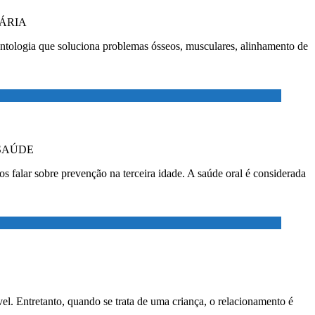
ÁRIA
a que soluciona problemas ósseos, musculares, alinhamento de
SAÚDE
sobre prevenção na terceira idade. A saúde oral é considerada
el. Entretanto, quando se trata de uma criança, o relacionamento é