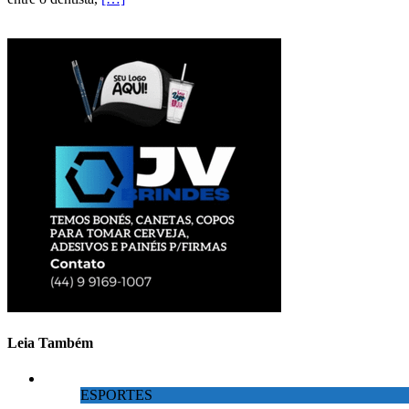
Leia Também
ESPORTES