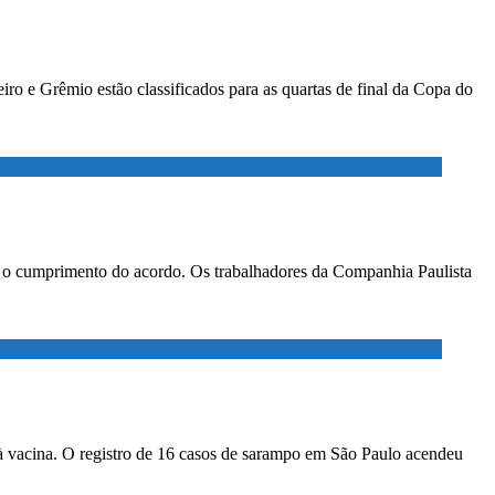
ro e Grêmio estão classificados para as quartas de final da Copa do
ar o cumprimento do acordo. Os trabalhadores da Companhia Paulista
à vacina. O registro de 16 casos de sarampo em São Paulo acendeu