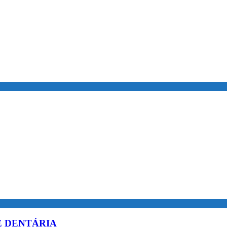
 DENTÁRIA