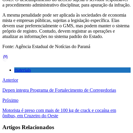
a procedimento administrativo disciplinar, para apuração da infração.
A mesma penalidade pode ser aplicada às sociedades de economia
mista e empresas públicas, sujeitas a legislação específica. Elas
devem usar preferencialmente o GMS, mas podem manter o sistema
próprio de registro. Contudo, devem registrar as operações e
atualizar as informações no sistema padrão do Estado.
Fonte: Agência Estadual de Notícias do Paraná
materiais
Anterior
Depen integra Programa de Fortalecimento de Corregedorias
Próximo
Motorista é preso com mais de 100 kg de crack e cocaína em
ônibus, em Cruzeiro do Oeste
Artigos Relacionados