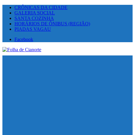
CRÔNICAS DA CIDADE
GALERIA SOCIAL
SANTA COZINHA
HORÁRIOS DE ÔNIBUS (REGIÃO)
PIADAS VAGAU
Facebook