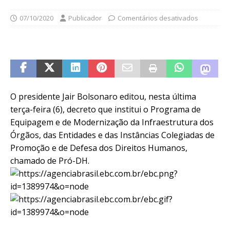
07/10/2020
Publicador
Comentários desativados
O presidente Jair Bolsonaro editou, nesta última
terça-feira (6), decreto que institui o Programa de
Equipagem e de Modernização da Infraestrutura dos
Órgãos, das Entidades e das Instâncias Colegiadas de
Promoção e de Defesa dos Direitos Humanos,
chamado de Pró-DH.