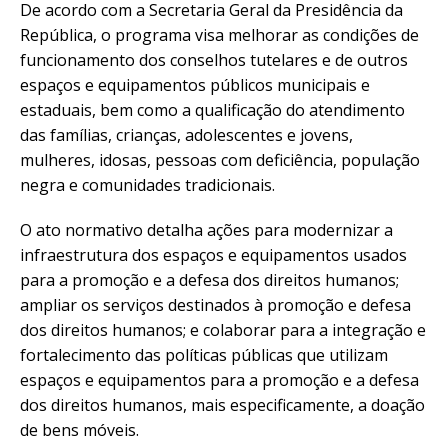
De acordo com a Secretaria Geral da Presidência da
República, o programa visa melhorar as condições de
funcionamento dos conselhos tutelares e de outros
espaços e equipamentos públicos municipais e
estaduais, bem como a qualificação do atendimento
das famílias, crianças, adolescentes e jovens,
mulheres, idosas, pessoas com deficiência, população
negra e comunidades tradicionais.
O ato normativo detalha ações para modernizar a
infraestrutura dos espaços e equipamentos usados
para a promoção e a defesa dos direitos humanos;
ampliar os serviços destinados à promoção e defesa
dos direitos humanos; e colaborar para a integração e
fortalecimento das políticas públicas que utilizam
espaços e equipamentos para a promoção e a defesa
dos direitos humanos, mais especificamente, a doação
de bens móveis.