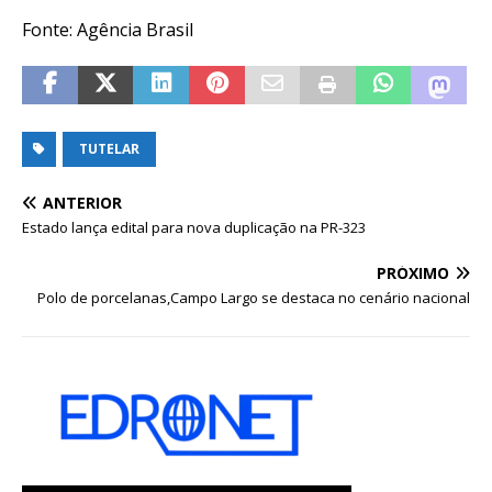
Fonte: Agência Brasil
TUTELAR
ANTERIOR
Estado lança edital para nova duplicação na PR-323
PRÓXIMO
Polo de porcelanas,Campo Largo se destaca no cenário nacional