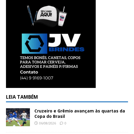
LEIA TAMBÉM
Cruzeiro e Grêmio avançam às quartas da
Copa do Brasil
06/08/2026
0