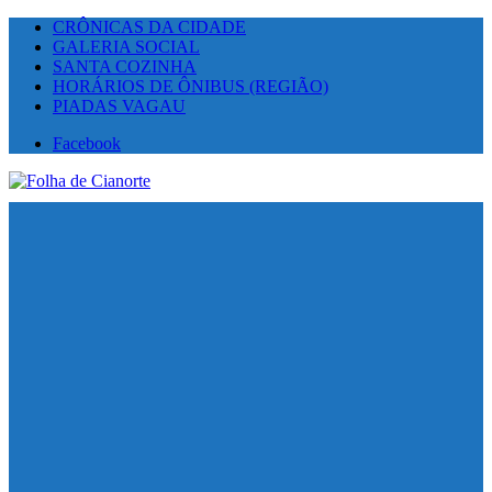
CRÔNICAS DA CIDADE
GALERIA SOCIAL
SANTA COZINHA
HORÁRIOS DE ÔNIBUS (REGIÃO)
PIADAS VAGAU
Facebook