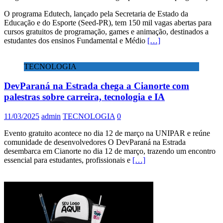
O programa Edutech, lançado pela Secretaria de Estado da
Educação e do Esporte (Seed-PR), tem 150 mil vagas abertas para
cursos gratuitos de programação, games e animação, destinados a
estudantes dos ensinos Fundamental e Médio
[…]
TECNOLOGIA
DevParaná na Estrada chega a Cianorte com
palestras sobre carreira, tecnologia e IA
11/03/2025
admin
TECNOLOGIA
0
Evento gratuito acontece no dia 12 de março na UNIPAR e reúne
comunidade de desenvolvedores O DevParaná na Estrada
desembarca em Cianorte no dia 12 de março, trazendo um encontro
essencial para estudantes, profissionais e
[…]