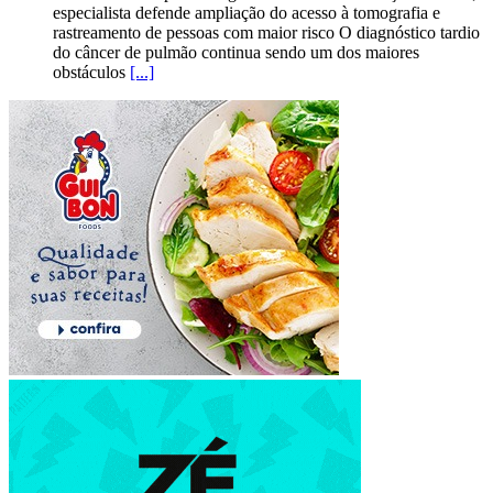
especialista defende ampliação do acesso à tomografia e
rastreamento de pessoas com maior risco O diagnóstico tardio
do câncer de pulmão continua sendo um dos maiores
obstáculos
[...]