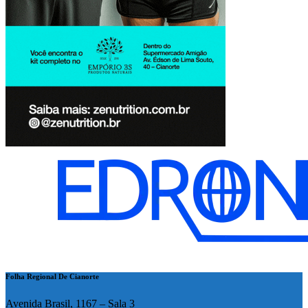
Folha Regional De Cianorte
Avenida Brasil, 1167 – Sala 3