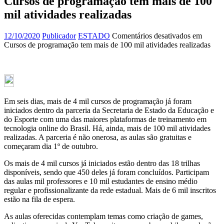
Cursos de programação tem mais de 100
mil atividades realizadas
12/10/2020
Publicador
ESTADO
Comentários desativados
em
Cursos de programação tem mais de 100 mil atividades realizadas
Em seis dias, mais de 4 mil cursos de programação já foram
iniciados dentro da parceria da Secretaria de Estado da Educação e
do Esporte com uma das maiores plataformas de treinamento em
tecnologia online do Brasil. Há, ainda, mais de 100 mil atividades
realizadas. A parceria é não onerosa, as aulas são gratuitas e
começaram dia 1º de outubro.
Os mais de 4 mil cursos já iniciados estão dentro das 18 trilhas
disponíveis, sendo que 450 deles já foram concluídos. Participam
das aulas mil professores e 10 mil estudantes de ensino médio
regular e profissionalizante da rede estadual. Mais de 6 mil inscritos
estão na fila de espera.
As aulas oferecidas contemplam temas como criação de games,