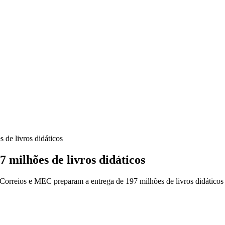
 de livros didáticos
milhões de livros didáticos
orreios e MEC preparam a entrega de 197 milhões de livros didáticos