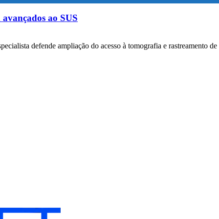
m avançados ao SUS
specialista defende ampliação do acesso à tomografia e rastreamento de