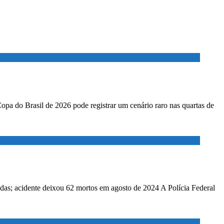
Copa do Brasil de 2026 pode registrar um cenário raro nas quartas de
adas; acidente deixou 62 mortos em agosto de 2024 A Polícia Federal