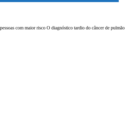
 pessoas com maior risco O diagnóstico tardio do câncer de pulmão