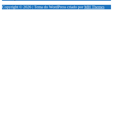
Copyright © 2026 | Tema do WordPress criado por
MH Themes