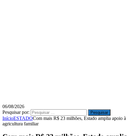
06/08/2026
Pesquisar por:
Início
ESTADO
Com mais R$ 23 milhões, Estado amplia apoio à
agricultura familiar