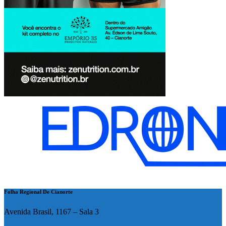
Folha Regional De Cianorte
Avenida Brasil, 1167 – Sala 3