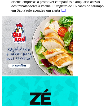
orienta empresas a promover campanhas e ampliar o acesso
dos trabalhadores à vacina. O registro de 16 casos de sarampo
em São Paulo acendeu um alerta
[...]