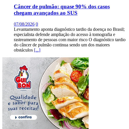
Câncer de pulmão: quase 90% dos casos
chegam avançados ao SUS
07/08/2026
0
Levantamento aponta diagnóstico tardio da doença no Brasil;
especialista defende ampliação do acesso à tomografia e
rastreamento de pessoas com maior risco O diagnóstico tardio
do câncer de pulmão continua sendo um dos maiores
obstáculos
[...]