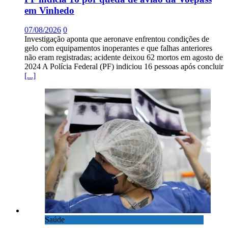
em Vinhedo
07/08/2026
0
Investigação aponta que aeronave enfrentou condições de
gelo com equipamentos inoperantes e que falhas anteriores
não eram registradas; acidente deixou 62 mortos em agosto de
2024 A Polícia Federal (PF) indiciou 16 pessoas após concluir
[...]
Saúde