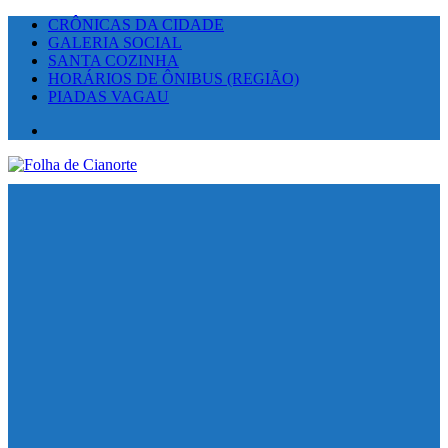
CRÔNICAS DA CIDADE
GALERIA SOCIAL
SANTA COZINHA
HORÁRIOS DE ÔNIBUS (REGIÃO)
PIADAS VAGAU
Facebook