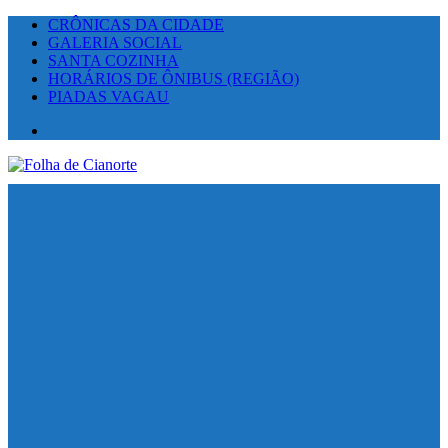
CRÔNICAS DA CIDADE
GALERIA SOCIAL
SANTA COZINHA
HORÁRIOS DE ÔNIBUS (REGIÃO)
PIADAS VAGAU
Facebook