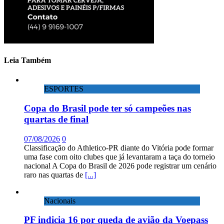
Leia Também
ESPORTES
Copa do Brasil pode ter só campeões nas
quartas de final
07/08/2026
0
Classificação do Athletico-PR diante do Vitória pode formar
uma fase com oito clubes que já levantaram a taça do torneio
nacional A Copa do Brasil de 2026 pode registrar um cenário
raro nas quartas de
[...]
Nacionais
PF indicia 16 por queda de avião da Voepass