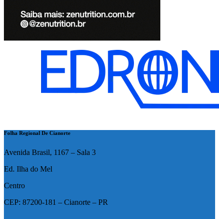
Folha Regional De Cianorte
Avenida Brasil, 1167 – Sala 3
Ed. Ilha do Mel
Centro
CEP: 87200-181 – Cianorte – PR