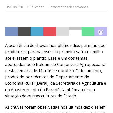
19/10/2020
Publicador
Comentários desativados
A ocorrência de chuvas nos últimos dias permitiu que
produtores paranaenses da primeira safra de milho
acelerassem o plantio. Esse é um dos temas
abordados pelo Boletim de Conjuntura Agropecuária
nesta semana de 11 a 16 de outubro. O documento,
produzido por técnicos do Departamento de
Economia Rural (Deral), da Secretaria da Agricultura e
do Abastecimento do Paraná, também analisa a
situação de outras culturas do Estado.
As chuvas foram observadas nos últimos dez dias em