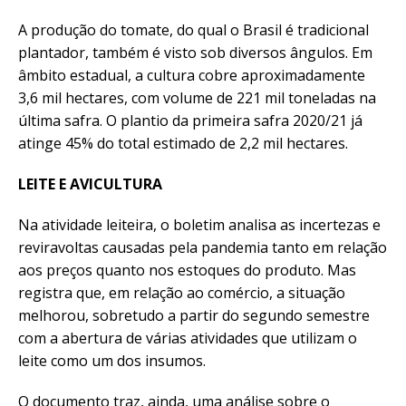
A produção do tomate, do qual o Brasil é tradicional
plantador, também é visto sob diversos ângulos. Em
âmbito estadual, a cultura cobre aproximadamente
3,6 mil hectares, com volume de 221 mil toneladas na
última safra. O plantio da primeira safra 2020/21 já
atinge 45% do total estimado de 2,2 mil hectares.
LEITE E AVICULTURA
Na atividade leiteira, o boletim analisa as incertezas e
reviravoltas causadas pela pandemia tanto em relação
aos preços quanto nos estoques do produto. Mas
registra que, em relação ao comércio, a situação
melhorou, sobretudo a partir do segundo semestre
com a abertura de várias atividades que utilizam o
leite como um dos insumos.
O documento traz, ainda, uma análise sobre o