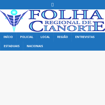
INÍCIO
POLICIAL
LOCAL
REGIÃO
ENTREVISTAS
ESTADUAIS
NACIONAIS