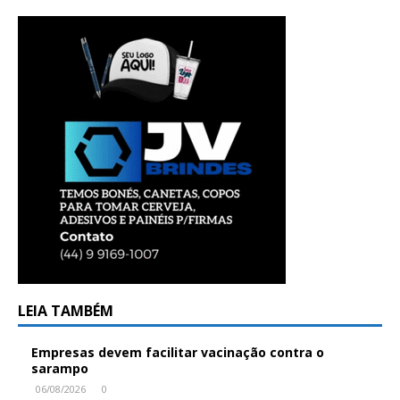
LEIA TAMBÉM
Empresas devem facilitar vacinação contra o
sarampo
06/08/2026
0