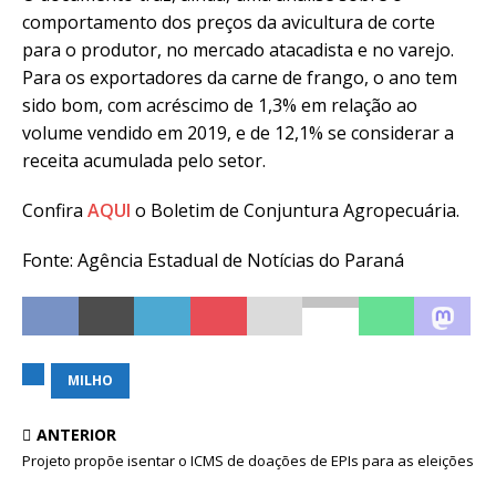
comportamento dos preços da avicultura de corte
para o produtor, no mercado atacadista e no varejo.
Para os exportadores da carne de frango, o ano tem
sido bom, com acréscimo de 1,3% em relação ao
volume vendido em 2019, e de 12,1% se considerar a
receita acumulada pelo setor.
Confira
AQUI
o Boletim de Conjuntura Agropecuária.
Fonte: Agência Estadual de Notícias do Paraná
MILHO
ANTERIOR
Projeto propõe isentar o ICMS de doações de EPIs para as eleições