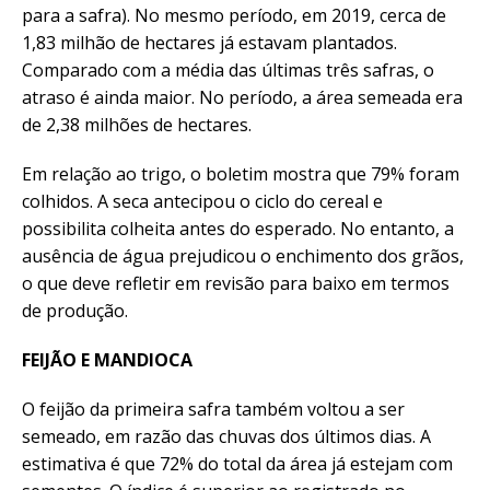
para a safra). No mesmo período, em 2019, cerca de
1,83 milhão de hectares já estavam plantados.
Comparado com a média das últimas três safras, o
atraso é ainda maior. No período, a área semeada era
de 2,38 milhões de hectares.
Em relação ao trigo, o boletim mostra que 79% foram
colhidos. A seca antecipou o ciclo do cereal e
possibilita colheita antes do esperado. No entanto, a
ausência de água prejudicou o enchimento dos grãos,
o que deve refletir em revisão para baixo em termos
de produção.
FEIJÃO E MANDIOCA
O feijão da primeira safra também voltou a ser
semeado, em razão das chuvas dos últimos dias. A
estimativa é que 72% do total da área já estejam com