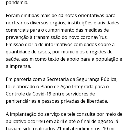
pandemia.
Foram emitidas mais de 40 notas orientativas para
nortear os diversos órgãos, instituições e atividades
comerciais para o cumprimento das medidas de
prevenção à transmissão do novo coronavírus.
Emissão diária de informativos com dados sobre a
quantidade de casos, por municípios e regiões de
saúde, assim como texto de apoio para a população e
a imprensa.
Em parceria com a Secretaria da Segurança Pública,
foi elaborado o Plano de Ação Integrada para o
Controle da Covid-19 entre servidores de
penitenciárias e pessoas privadas de liberdade.
A implantação do serviço de tele consulta por meio de
aplicativo ocorreu em abril e até o final de agosto já
haviam sido realizados 21 mil atendimentos, 10 mil