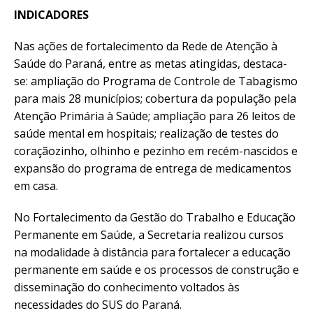
INDICADORES
Nas ações de fortalecimento da Rede de Atenção à
Saúde do Paraná, entre as metas atingidas, destaca-
se: ampliação do Programa de Controle de Tabagismo
para mais 28 municípios; cobertura da população pela
Atenção Primária à Saúde; ampliação para 26 leitos de
saúde mental em hospitais; realização de testes do
coraçãozinho, olhinho e pezinho em recém-nascidos e
expansão do programa de entrega de medicamentos
em casa.
No Fortalecimento da Gestão do Trabalho e Educação
Permanente em Saúde, a Secretaria realizou cursos
na modalidade à distância para fortalecer a educação
permanente em saúde e os processos de construção e
disseminação do conhecimento voltados às
necessidades do SUS do Paraná.