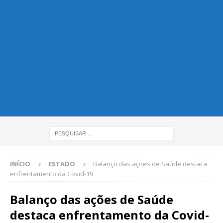
INÍCIO
ESTADO
Balanço das ações de Saúde destaca
enfrentamento da Covid-19
Balanço das ações de Saúde
destaca enfrentamento da Covid-