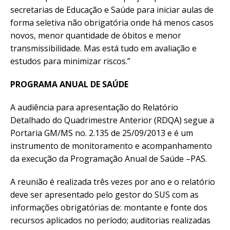
secretarias de Educação e Saúde para iniciar aulas de
forma seletiva não obrigatória onde há menos casos
novos, menor quantidade de óbitos e menor
transmissibilidade. Mas está tudo em avaliação e
estudos para minimizar riscos.”
PROGRAMA ANUAL DE SAÚDE
A audiência para apresentação do Relatório
Detalhado do Quadrimestre Anterior (RDQA) segue a
Portaria GM/MS no. 2.135 de 25/09/2013 e é um
instrumento de monitoramento e acompanhamento
da execução da Programação Anual de Saúde –PAS.
A reunião é realizada três vezes por ano e o relatório
deve ser apresentado pelo gestor do SUS com as
informações obrigatórias de: montante e fonte dos
recursos aplicados no período; auditorias realizadas