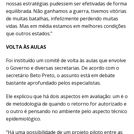
nossas estratégias pudessem ser efetivadas de forma
equilibrada. Não ganhamos a guerra, tivemos vitórias
de muitas batalhas, infelizmente perdendo muitas
vidas. Mas em média estamos em melhores condições
que outros estados.”
VOLTA ÀS AULAS
Foi instituído um comitê de volta às aulas que envolve
o Governo e diversas secretarias. De acordo com o
secretário Beto Preto, o assunto está em debate
bastante aprofundado pelos especialistas.
Ele explicou que há dois aspectos em avaliação: um é o
de metodologia de quando o retorno for autorizado e
o outro é pensando no ambiente pelo aspecto técnico
epidemiológico.
“Há uma possibilidade de um projeto piloto entre as