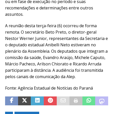
ou em fase de execução no período e suas
recomendações e determinações entre outros
assuntos.
A reunião desta terça-feira (6) ocorreu de forma
remota. O secretário Beto Preto, o diretor-geral
Nestor Werner Junior, representantes da Secretaria e
o deputado estadual Anibelli Neto estiveram no
plenário da Assembleia. Os deputados que integram a
comissão da saúde, Evandro Araújo, Michele Caputo,
Márcio Pacheco, Arilson Chiorato e Ricardo Arruda
participaram à distância. A audiência foi transmitida
pelos canais de comunicação da Alep.
Fonte: Agência Estadual de Notícias do Paraná