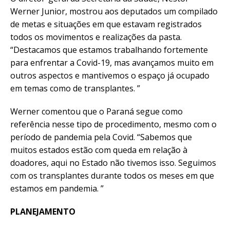
Werner Junior, mostrou aos deputados um compilado
de metas e situações em que estavam registrados
todos os movimentos e realizações da pasta.
“Destacamos que estamos trabalhando fortemente
para enfrentar a Covid-19, mas avançamos muito em
outros aspectos e mantivemos o espaço já ocupado
em temas como de transplantes. ”
Werner comentou que o Paraná segue como
referência nesse tipo de procedimento, mesmo com o
período de pandemia pela Covid. “Sabemos que
muitos estados estão com queda em relação à
doadores, aqui no Estado não tivemos isso. Seguimos
com os transplantes durante todos os meses em que
estamos em pandemia. ”
PLANEJAMENTO