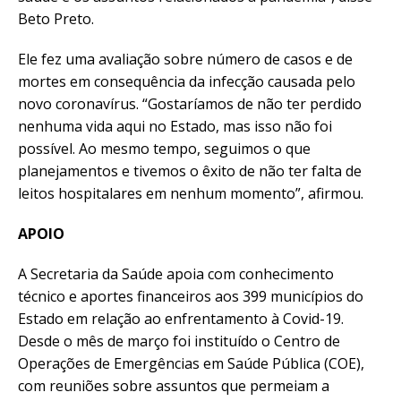
Beto Preto.
Ele fez uma avaliação sobre número de casos e de
mortes em consequência da infecção causada pelo
novo coronavírus. “Gostaríamos de não ter perdido
nenhuma vida aqui no Estado, mas isso não foi
possível. Ao mesmo tempo, seguimos o que
planejamentos e tivemos o êxito de não ter falta de
leitos hospitalares em nenhum momento”, afirmou.
APOIO
A Secretaria da Saúde apoia com conhecimento
técnico e aportes financeiros aos 399 municípios do
Estado em relação ao enfrentamento à Covid-19.
Desde o mês de março foi instituído o Centro de
Operações de Emergências em Saúde Pública (COE),
com reuniões sobre assuntos que permeiam a