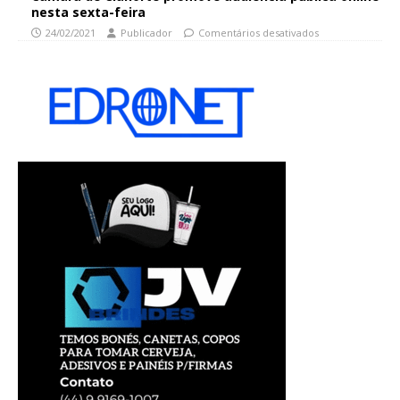
nesta sexta-feira
24/02/2021
Publicador
Comentários desativados