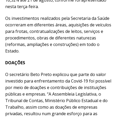
nesta terça-feira.
Os investimentos realizados pela Secretaria da Saúde
ocorreram em diferentes áreas, aquisições de veículos
para frotas, contratualizações de leitos, serviços e
procedimentos, obras de diferentes naturezas
(reformas, ampliações e construções) em todo o
Estado.
DOAÇÕES
O secretário Beto Preto explicou que parte do valor
investido para enfrentamento da Covid-19 foi possível
por meio de doações e contribuições de instituições
públicas e empresas. “A Assembleia Legislativa, o
Tribunal de Contas, Ministério Público Estadual e do
Trabalho, assim como as doações de empresas
privadas, resultou num grande esforço para as