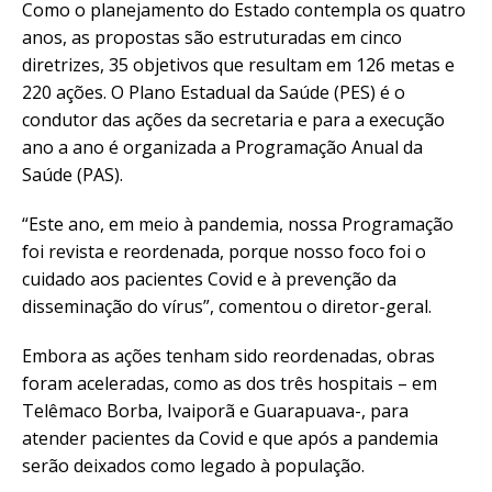
Como o planejamento do Estado contempla os quatro
anos, as propostas são estruturadas em cinco
diretrizes, 35 objetivos que resultam em 126 metas e
220 ações. O Plano Estadual da Saúde (PES) é o
condutor das ações da secretaria e para a execução
ano a ano é organizada a Programação Anual da
Saúde (PAS).
“Este ano, em meio à pandemia, nossa Programação
foi revista e reordenada, porque nosso foco foi o
cuidado aos pacientes Covid e à prevenção da
disseminação do vírus”, comentou o diretor-geral.
Embora as ações tenham sido reordenadas, obras
foram aceleradas, como as dos três hospitais – em
Telêmaco Borba, Ivaiporã e Guarapuava-, para
atender pacientes da Covid e que após a pandemia
serão deixados como legado à população.