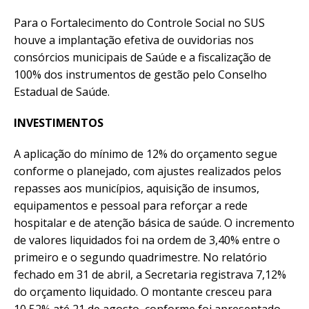
Para o Fortalecimento do Controle Social no SUS
houve a implantação efetiva de ouvidorias nos
consórcios municipais de Saúde e a fiscalização de
100% dos instrumentos de gestão pelo Conselho
Estadual de Saúde.
INVESTIMENTOS
A aplicação do mínimo de 12% do orçamento segue
conforme o planejado, com ajustes realizados pelos
repasses aos municípios, aquisição de insumos,
equipamentos e pessoal para reforçar a rede
hospitalar e de atenção básica de saúde. O incremento
de valores liquidados foi na ordem de 3,40% entre o
primeiro e o segundo quadrimestre. No relatório
fechado em 31 de abril, a Secretaria registrava 7,12%
do orçamento liquidado. O montante cresceu para
10,52% até 21 de agosto, conforme foi apresentado