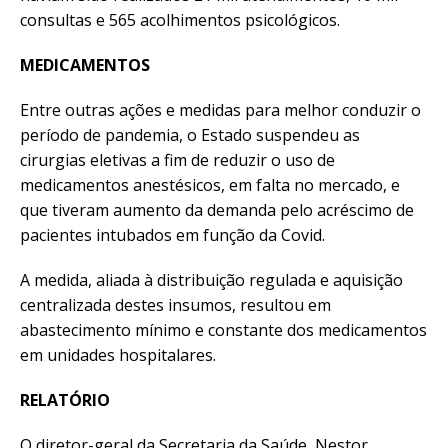
consultas e 565 acolhimentos psicológicos.
MEDICAMENTOS
Entre outras ações e medidas para melhor conduzir o
período de pandemia, o Estado suspendeu as
cirurgias eletivas a fim de reduzir o uso de
medicamentos anestésicos, em falta no mercado, e
que tiveram aumento da demanda pelo acréscimo de
pacientes intubados em função da Covid.
A medida, aliada à distribuição regulada e aquisição
centralizada destes insumos, resultou em
abastecimento mínimo e constante dos medicamentos
em unidades hospitalares.
RELATÓRIO
O diretor-geral da Secretaria da Saúde, Nestor