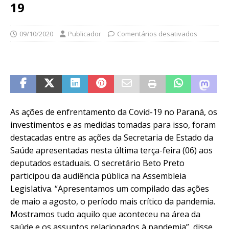
19
09/10/2020
Publicador
Comentários desativados
As ações de enfrentamento da Covid-19 no Paraná, os
investimentos e as medidas tomadas para isso, foram
destacadas entre as ações da Secretaria de Estado da
Saúde apresentadas nesta última terça-feira (06) aos
deputados estaduais. O secretário Beto Preto
participou da audiência pública na Assembleia
Legislativa. “Apresentamos um compilado das ações
de maio a agosto, o período mais crítico da pandemia.
Mostramos tudo aquilo que aconteceu na área da
saúde e os assuntos relacionados à pandemia”, disse