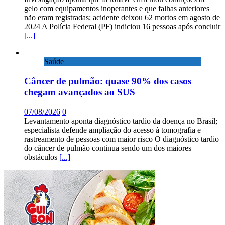
gelo com equipamentos inoperantes e que falhas anteriores
não eram registradas; acidente deixou 62 mortos em agosto de
2024 A Polícia Federal (PF) indiciou 16 pessoas após concluir
[...]
Saúde
Câncer de pulmão: quase 90% dos casos
chegam avançados ao SUS
07/08/2026
0
Levantamento aponta diagnóstico tardio da doença no Brasil;
especialista defende ampliação do acesso à tomografia e
rastreamento de pessoas com maior risco O diagnóstico tardio
do câncer de pulmão continua sendo um dos maiores
obstáculos
[...]