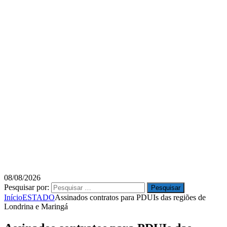
08/08/2026
Pesquisar por:
Início
ESTADO
Assinados contratos para PDUIs das regiões de
Londrina e Maringá