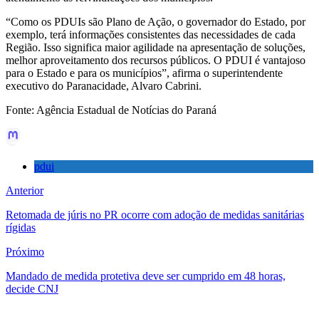
“Como os PDUIs são Plano de Ação, o governador do Estado, por
exemplo, terá informações consistentes das necessidades de cada
Região. Isso significa maior agilidade na apresentação de soluções,
melhor aproveitamento dos recursos públicos. O PDUI é vantajoso
para o Estado e para os municípios”, afirma o superintendente
executivo do Paranacidade, Alvaro Cabrini.
Fonte: Agência Estadual de Notícias do Paraná
pdui
Anterior
Retomada de júris no PR ocorre com adoção de medidas sanitárias
rígidas
Próximo
Mandado de medida protetiva deve ser cumprido em 48 horas,
decide CNJ