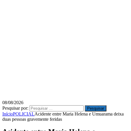
08/08/2026
Pesquisar por:
Início
POLICIAL
Acidente entre Maria Helena e Umuarama deixa
duas pessoas gravemente feridas