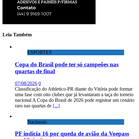
Leia Também
ESPORTES
Copa do Brasil pode ter só campeões nas
quartas de final
07/08/2026
0
Classificação do Athletico-PR diante do Vitória pode formar
uma fase com oito clubes que já levantaram a taça do torneio
nacional A Copa do Brasil de 2026 pode registrar um cenário
raro nas quartas de
[...]
Nacionais
PF indicia 16 por queda de avião da Voepass