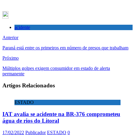
acidente
Anterior
Paraná está entre os primeiros em número de presos que trabalham
Próximo
Múltiplos golpes exigem consumidor em estado de alerta
permanente
Artigos Relacionados
ESTADO
IAT avalia se acidente na BR-376 comprometeu
água de rios do Litoral
17/02/2022
Publicador
ESTADO
0