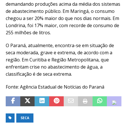
demandando produções acima da média dos sistemas
de abastecimento público. Em Maringá, o consumo
chegou a ser 20% maior do que nos dias normais. Em
Londrina, foi 17% maior, com recorde de consumo de
255 milhões de litros.
O Paraná, atualmente, encontra-se em situação de
seca moderada, grave e extrema, de acordo com a
região. Em Curitiba e Região Metropolitana, que
enfrentam crise no abastecimento de água, a
classificação é de seca extrema.
Fonte: Agência Estadual de Notícias do Paraná
SECA