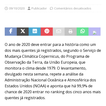
09/10/2020
Publicador
Comentários desativados
O ano de 2020 deve entrar para a história como um
dos mais quentes já registrados, segundo o Serviço de
Mudança Climática Copernicus, do Programa de
Observação da Terra, da União Europeia, que
monitora o clima desde 1979. O levantamento,
divulgado nesta semana, repete a análise da
Administração Nacional Oceânica e Atmosférica dos
Estados Unidos (NOAA) e aponta que há 99,9% de
chance de 2020 entrar no ranking dos cinco anos mais
quentes já registrados.