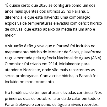
“É quase certo que 2020 se configure como um dos
anos mais quentes dos últimos 25 no Paraná. O
diferencial é que está havendo uma combinação
explosiva de temperaturas elevadas com déficit hídrico
de chuvas, que estão abaixo da média há um ano e
meio.”
A situação é tão grave que o Paraná foi incluído no
mapeamento hídrico do Monitor de Secas, plataforma
regulamentada pela Agência Nacional de Águas (ANA).
O monitor foi criado em 2014, inicialmente para
atender o Nordeste, onde são mais recorrentes as
secas prolongadas. Com a crise hídrica, o Paraná foi
incluído no monitoramento.
E a tendência de temperaturas elevadas continua. Nos
primeiros dias de outubro, a onda de calor em todo o
Paraná elevou o consumo de água a níveis recordes,