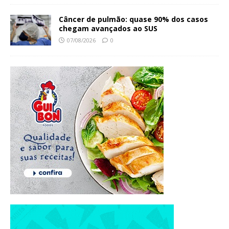
Câncer de pulmão: quase 90% dos casos
chegam avançados ao SUS
07/08/2026
0