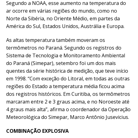
Segundo a NOAA, esse aumento na temperatura do
ar ocorre em várias regiões do mundo, como no
Norte da Sibéria, no Oriente Médio, em partes da
América do Sul, Estados Unidos, Austrália e Europa.
As altas temperatura também moveram os
termômetros no Paraná. Segundo os registros do
Sistema de Tecnologia e Monitoramento Ambiental
do Paraná (Simepar), setembro foi um dos mais
quentes da série histórica de medição, que teve início
em 1998. “Com exceção do Litoral, em todas as outras
regiões do Estado a temperatura média ficou acima
dos registros históricos. Em Curitiba, os termômetros
marcaram entre 2 e 3 graus acima, e no Noroeste até
4 graus mais alta”, afirma o coordenador da Operação
Meteorológica do Simepar, Marco Antônio Jusevicius.
COMBINAÇÃO EXPLOSIVA