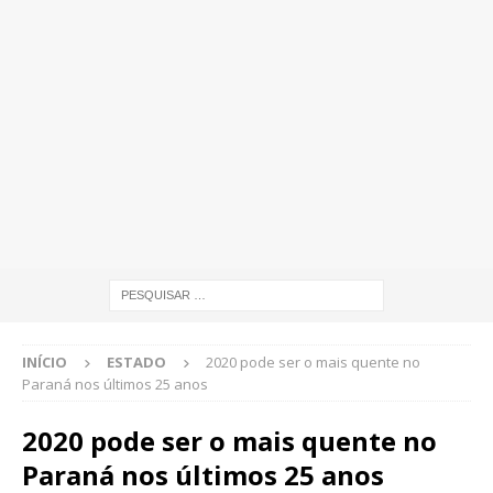
INÍCIO
ESTADO
2020 pode ser o mais quente no
Paraná nos últimos 25 anos
2020 pode ser o mais quente no
Paraná nos últimos 25 anos